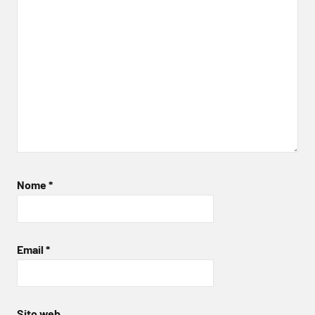
Nome
*
Email
*
Sito web