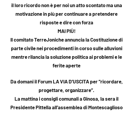
il loro ricordo non è per noi un atto scontato ma una
motivazione in più per continuare a pretendere
risposte e dire con forza
MAI PIÙ!
Il comitato TerreJoniche annuncia la Costituzione di
parte civile nei procedimenti in corso sulle alluvioni
mentre rilancia la soluzione politica ai problemi e le
ferite aperte
Da domani il Forum LA VIA D’USCITA per “ricordare,
progettare, organizzare”.
La mattina i consigli comunali a Ginosa, la sera il
Presidente Pittella all’assemblea di Montescaglioso