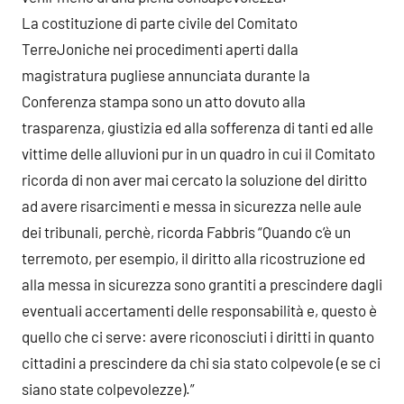
La costituzione di parte civile del Comitato
TerreJoniche nei procedimenti aperti dalla
magistratura pugliese annunciata durante la
Conferenza stampa sono un atto dovuto alla
trasparenza, giustizia ed alla sofferenza di tanti ed alle
vittime delle alluvioni pur in un quadro in cui il Comitato
ricorda di non aver mai cercato la soluzione del diritto
ad avere risarcimenti e messa in sicurezza nelle aule
dei tribunali, perchè, ricorda Fabbris “Quando c’è un
terremoto, per esempio, il diritto alla ricostruzione ed
alla messa in sicurezza sono grantiti a prescindere dagli
eventuali accertamenti delle responsabilità e, questo è
quello che ci serve: avere riconosciuti i diritti in quanto
cittadini a prescindere da chi sia stato colpevole (e se ci
siano state colpevolezze).”