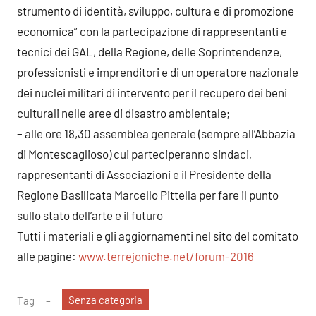
strumento di identità, sviluppo, cultura e di promozione
economica” con la partecipazione di rappresentanti e
tecnici dei GAL, della Regione, delle Soprintendenze,
professionisti e imprenditori e di un operatore nazionale
dei nuclei militari di intervento per il recupero dei beni
culturali nelle aree di disastro ambientale;
– alle ore 18,30 assemblea generale (sempre all’Abbazia
di Montescaglioso) cui parteciperanno sindaci,
rappresentanti di Associazioni e il Presidente della
Regione Basilicata Marcello Pittella per fare il punto
sullo stato dell’arte e il futuro
Tutti i materiali e gli aggiornamenti nel sito del comitato
alle pagine:
www.terrejoniche.net/forum-2016
Senza categoria
Tag