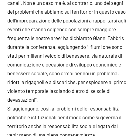
canali. Non è un caso ma è, al contrario, uno dei segni
dei problemi che abbiamo sul territorio: in questo caso
dell’impreparazione delle popolazioni a rapportarsi agli
eventi che stanno colpendo con sempre maggiore
frequenza le nostre aree” ha dichiarato Gianni Fabbris
durante la conferenza, aggiungendo “i fiumi che sono
stati per millenni veicolo di benessere, via naturale di
comunicazione e occasione di sviluppo economico e
benessere sociale, sono ormai per noi un problema,
ridotti a rigagnoli e a discariche, per esplodere al primo
violento temporale lasciando dietro di se scie di
devastazioni”.
Si aggiungono, cosi, ai problemi delle responsabilità
politiche e istituzionali per il modo come si governa il
territorio anche la responsabilità sociale legata dal
venir meno di una piena consapevolezza.