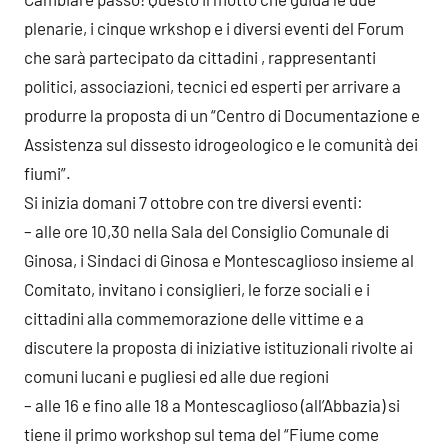
plenarie, i cinque wrkshop e i diversi eventi del Forum
che sarà partecipato da cittadini , rappresentanti
politici, associazioni, tecnici ed esperti per arrivare a
produrre la proposta di un “Centro di Documentazione e
Assistenza sul dissesto idrogeologico e le comunità dei
fiumi”.
Si inizia domani 7 ottobre con tre diversi eventi:
– alle ore 10,30 nella Sala del Consiglio Comunale di
Ginosa, i Sindaci di Ginosa e Montescaglioso insieme al
Comitato, invitano i consiglieri, le forze sociali e i
cittadini alla commemorazione delle vittime e a
discutere la proposta di iniziative istituzionali rivolte ai
comuni lucani e pugliesi ed alle due regioni
– alle 16 e fino alle 18 a Montescaglioso (all’Abbazia) si
tiene il primo workshop sul tema del “Fiume come