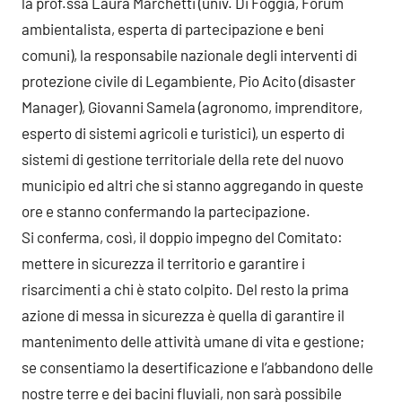
la prof.ssa Laura Marchetti (univ. Di Foggia, Forum
ambientalista, esperta di partecipazione e beni
comuni), la responsabile nazionale degli interventi di
protezione civile di Legambiente, Pio Acito (disaster
Manager), Giovanni Samela (agronomo, imprenditore,
esperto di sistemi agricoli e turistici), un esperto di
sistemi di gestione territoriale della rete del nuovo
municipio ed altri che si stanno aggregando in queste
ore e stanno confermando la partecipazione.
Si conferma, così, il doppio impegno del Comitato:
mettere in sicurezza il territorio e garantire i
risarcimenti a chi è stato colpito. Del resto la prima
azione di messa in sicurezza è quella di garantire il
mantenimento delle attività umane di vita e gestione;
se consentiamo la desertificazione e l’abbandono delle
nostre terre e dei bacini fluviali, non sarà possibile