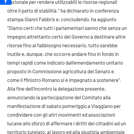
nazionale per rendere utilizzabili le risorse regionali
oltre il patto di stabilità.” ha dichiarato in conferenza
stampa Gianni Fabbris e, concludendo, ha aggiunto
“Siamo certi che tutti i parlamentari sanno che senza un
impegno altrettanto certo del Governo a destinare altre
risorse fino al fabbisogno necessario, tutto sarebbe
inutile e, dunque, che occorre andare fino in fondo in
tempi rapidi come indicato dall’emendamento unitario
proposto in Commissione agricoltura del Senato e
come il Ministro Romano si è impegnato a sostenere”.
Alla fine dell’incontro la delegazione presente,
annunciando la partecipazione del Comitato alla
manifestazione di sabato pomeriggio a Viaggiano per
condividere con gli altri movimenti ed associazioni
lucane allo sforzo di affermare i diritti dei cittadini ad un
territorio tutelato, al lavoro ed alla giustizia ambientale