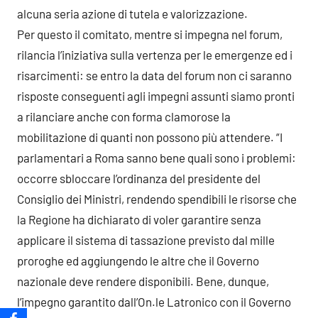
alcuna seria azione di tutela e valorizzazione.
Per questo il comitato, mentre si impegna nel forum,
rilancia l’iniziativa sulla vertenza per le emergenze ed i
risarcimenti: se entro la data del forum non ci saranno
risposte conseguenti agli impegni assunti siamo pronti
a rilanciare anche con forma clamorose la
mobilitazione di quanti non possono più attendere. “I
parlamentari a Roma sanno bene quali sono i problemi:
occorre sbloccare l’ordinanza del presidente del
Consiglio dei Ministri, rendendo spendibili le risorse che
la Regione ha dichiarato di voler garantire senza
applicare il sistema di tassazione previsto dal mille
proroghe ed aggiungendo le altre che il Governo
nazionale deve rendere disponibili. Bene, dunque,
l’impegno garantito dall’On.le Latronico con il Governo