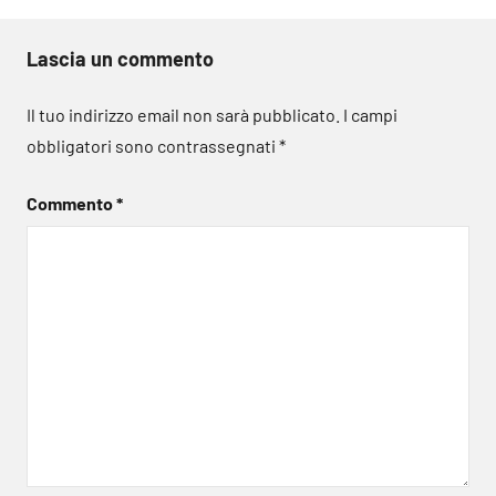
Lascia un commento
Il tuo indirizzo email non sarà pubblicato.
I campi
obbligatori sono contrassegnati
*
Commento
*