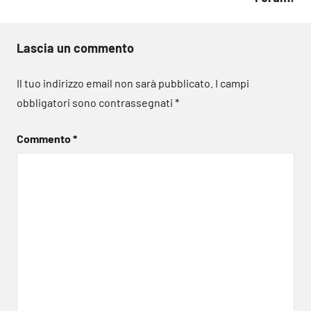
Lascia un commento
Il tuo indirizzo email non sarà pubblicato.
I campi
obbligatori sono contrassegnati
*
Commento
*