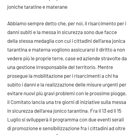
joniche taratine e materane
Abbiamo sempre detto che, per noi, il risarcimento per i
danni subiti e la messa in sicurezza sono due facce
della stessa medaglia con cui i cittadini dell’area jonica
tarantina e materna vogliono assicurarsi il diritto a non
vedere più le proprie terre, case ed aziende stravolte da
una gestione irresponsabile del territorio. Mentre
prosegue la mobilitazione per i risarcimenti a chi ha
subito i danni e la realizzazione delle misure urgenti per
evitare nuovi più gravi problemi con le prossime piogge,
il Comitato lancia una tre giorni di iniziative sulla messa
in sicurezza dell’area jonico tarantina. Fra il 13 ed il 15
Luglio si svilupperà il programma con due eventi serali
di promozione e sensibilizzazione fra i cittadini ad oltre