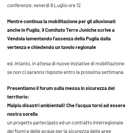
conferenze, venerdì 8 Luglio ore 12
Mentre continua la mobilitazione per gli alluvionati
anche in Puglia, il Comitato Terre Joniche scrive a
Vendola lamentando l’assenza della Puglia dalla
vertenza e chiedendo un tavolo regionale
ed, intanto, in attesa di nuove iniziative di mobilitazione
se non ci saranno risposte entro la prossima settimana
Presentiamo il forum sulla messa in sicurezza del
territorio:
Maipiu disastri ambientali! Che l’acqua torni ad essere
nostra sorella
un progetto partecipato ed un contratto interregionale
dei fiumi e delle acque per la sicurezza delle aree