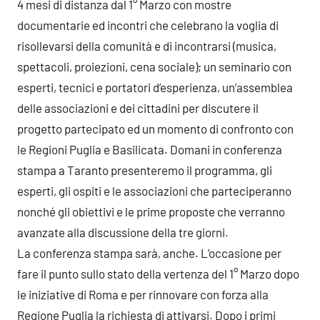
4 mesi di distanza dal 1° Marzo con mostre
documentarie ed incontri che celebrano la voglia di
risollevarsi della comunità e di incontrarsi (musica,
spettacoli, proiezioni, cena sociale); un seminario con
esperti, tecnici e portatori d’esperienza, un’assemblea
delle associazioni e dei cittadini per discutere il
progetto partecipato ed un momento di confronto con
le Regioni Puglia e Basilicata. Domani in conferenza
stampa a Taranto presenteremo il programma, gli
esperti, gli ospiti e le associazioni che parteciperanno
nonché gli obiettivi e le prime proposte che verranno
avanzate alla discussione della tre giorni.
La conferenza stampa sarà, anche. L’occasione per
fare il punto sullo stato della vertenza del 1° Marzo dopo
le iniziative di Roma e per rinnovare con forza alla
Regione Puglia la richiesta di attivarsi. Dopo i primi