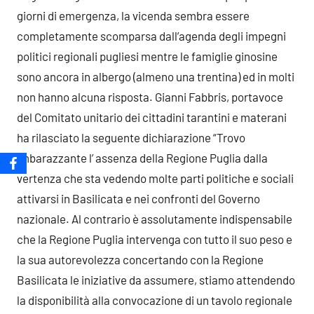
giorni di emergenza, la vicenda sembra essere
completamente scomparsa dall’agenda degli impegni
politici regionali pugliesi mentre le famiglie ginosine
sono ancora in albergo (almeno una trentina) ed in molti
non hanno alcuna risposta. Gianni Fabbris, portavoce
del Comitato unitario dei cittadini tarantini e materani
ha rilasciato la seguente dichiarazione “Trovo
imbarazzante l’ assenza della Regione Puglia dalla
vertenza che sta vedendo molte parti politiche e sociali
attivarsi in Basilicata e nei confronti del Governo
nazionale. Al contrario è assolutamente indispensabile
che la Regione Puglia intervenga con tutto il suo peso e
la sua autorevolezza concertando con la Regione
Basilicata le iniziative da assumere, stiamo attendendo
la disponibilità alla convocazione di un tavolo regionale