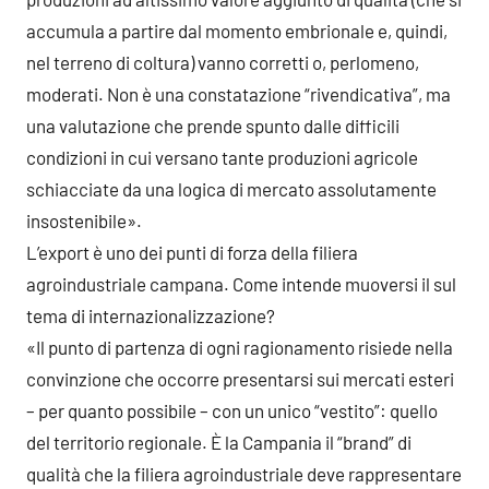
accumula a partire dal momento embrionale e, quindi,
nel terreno di coltura) vanno corretti o, perlomeno,
moderati. Non è una constatazione “rivendicativa”, ma
una valutazione che prende spunto dalle difficili
condizioni in cui versano tante produzioni agricole
schiacciate da una logica di mercato assolutamente
insostenibile».
L’export è uno dei punti di forza della filiera
agroindustriale campana. Come intende muoversi il sul
tema di internazionalizzazione?
«Il punto di partenza di ogni ragionamento risiede nella
convinzione che occorre presentarsi sui mercati esteri
– per quanto possibile – con un unico “vestito”: quello
del territorio regionale. È la Campania il “brand” di
qualità che la filiera agroindustriale deve rappresentare