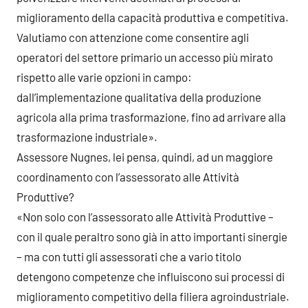
miglioramento della capacità produttiva e competitiva.
Valutiamo con attenzione come consentire agli
operatori del settore primario un accesso più mirato
rispetto alle varie opzioni in campo:
dall’implementazione qualitativa della produzione
agricola alla prima trasformazione, fino ad arrivare alla
trasformazione industriale».
Assessore Nugnes, lei pensa, quindi, ad un maggiore
coordinamento con l’assessorato alle Attività
Produttive?
«Non solo con l’assessorato alle Attività Produttive –
con il quale peraltro sono già in atto importanti sinergie
– ma con tutti gli assessorati che a vario titolo
detengono competenze che influiscono sui processi di
miglioramento competitivo della filiera agroindustriale.