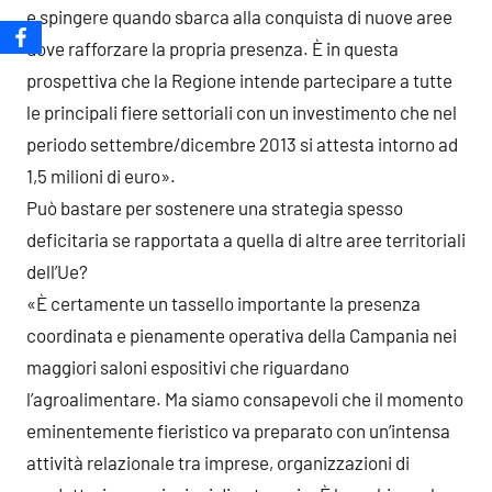
e spingere quando sbarca alla conquista di nuove aree
dove rafforzare la propria presenza. È in questa
prospettiva che la Regione intende partecipare a tutte
le principali fiere settoriali con un investimento che nel
periodo settembre/dicembre 2013 si attesta intorno ad
1,5 milioni di euro».
Può bastare per sostenere una strategia spesso
deficitaria se rapportata a quella di altre aree territoriali
dell’Ue?
«È certamente un tassello importante la presenza
coordinata e pienamente operativa della Campania nei
maggiori saloni espositivi che riguardano
l’agroalimentare. Ma siamo consapevoli che il momento
eminentemente fieristico va preparato con un’intensa
attività relazionale tra imprese, organizzazioni di