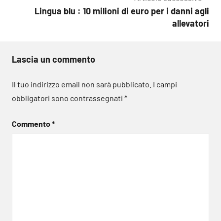
Lingua blu : 10 milioni di euro per i danni agli
allevatori
Lascia un commento
Il tuo indirizzo email non sarà pubblicato.
I campi
obbligatori sono contrassegnati
*
Commento
*