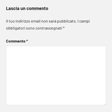
Lascia un commento
Il tuo indirizzo email non sarà pubblicato.
I campi
obbligatori sono contrassegnati
*
Commento
*