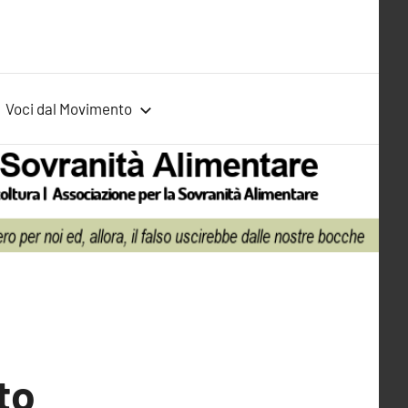
Voci dal Movimento
to