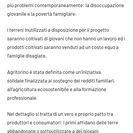
più problemi contemporaneamente: la disoccupazione
giovanile e la povertà famigliare.
I terreni inutilizzati a disposizione per il progetto
saranno coltivati di giovani che non hanno un lavoro ed i
prodotti coltivati saranno venduti ad un costo equo a
famiglie disagiate.
Agritorino è stata definita come un’iniziativa
solidale finalizzata al sostegno dei redditi familiari,
all’agricoltura ecosostenibile e alla formazione
professionale.
Nel dettaglio si tratta di un vero e proprio patto tra
produttori e consumatori: i primi affidano delle terre
abbandonate o sottoutilizzate a dei giovani