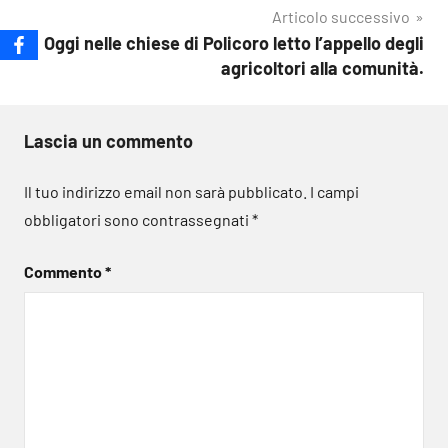
Articolo successivo
Oggi nelle chiese di Policoro letto l’appello degli
agricoltori alla comunità.
Lascia un commento
Il tuo indirizzo email non sarà pubblicato.
I campi
obbligatori sono contrassegnati
*
Commento
*