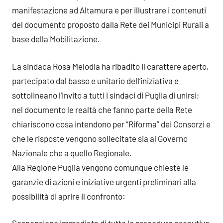
manifestazione ad Altamura e per illustrare i contenuti
del documento proposto dalla Rete dei Municipi Rurali a
base della Mobilitazione.
La sindaca Rosa Melodia ha ribadito il carattere aperto,
partecipato dal basso e unitario dell’iniziativa e
sottolineano l’invito a tutti i sindaci di Puglia di unirsi;
nel documento le realtà che fanno parte della Rete
chiariscono cosa intendono per “Riforma” dei Consorzi e
che le risposte vengono sollecitate sia al Governo
Nazionale che a quello Regionale.
Alla Regione Puglia vengono comunque chieste le
garanzie di azioni e iniziative urgenti preliminari alla
possibilità di aprire il confronto: