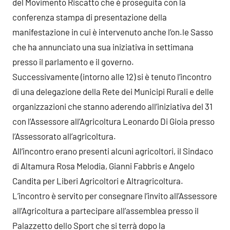
del Movimento Riscatto che è proseguita con la
conferenza stampa di presentazione della
manifestazione in cui è intervenuto anche l’on.le Sasso
che ha annunciato una sua iniziativa in settimana
presso il parlamento e il governo.
Successivamente (intorno alle 12) si è tenuto l’incontro
di una delegazione della Rete dei Municipi Rurali e delle
organizzazioni che stanno aderendo all’iniziativa del 31
con l’Assessore all’Agricoltura Leonardo Di Gioia presso
l’Assessorato all’agricoltura.
All’incontro erano presenti alcuni agricoltori, il Sindaco
di Altamura Rosa Melodia, Gianni Fabbris e Angelo
Candita per Liberi Agricoltori e Altragricoltura.
L’incontro è servito per consegnare l’invito all’Assessore
all’Agricoltura a partecipare all’assemblea presso il
Palazzetto dello Sport che si terrà dopo la