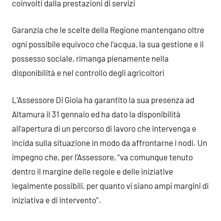
coinvolti dalla prestazioni di servizi
Garanzia che le scelte della Regione mantengano oltre
ogni possibile equivoco che l’acqua, la sua gestione e il
possesso sociale, rimanga pienamente nella
disponibilità e nel controllo degli agricoltori
L’Assessore Di Gioia ha garantito la sua presenza ad
Altamura il 31 gennaio ed ha dato la disponibilità
all’apertura di un percorso di lavoro che intervenga e
incida sulla situazione in modo da affrontarne i nodi. Un
impegno che, per l’Assessore, “va comunque tenuto
dentro il margine delle regole e delle iniziative
legalmente possibili, per quanto vi siano ampi margini di
iniziativa e di intervento”.