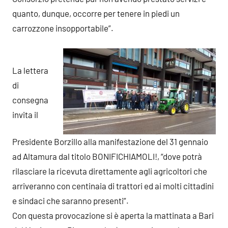
quanto, dunque, occorre per tenere in piedi un
carrozzone insopportabile”.
La lettera
di
consegna
invita il
Presidente Borzillo alla manifestazione del 31 gennaio
ad Altamura dal titolo BONIFICHIAMOLI!, “dove potrà
rilasciare la ricevuta direttamente agli agricoltori che
arriveranno con centinaia di trattori ed ai molti cittadini
e sindaci che saranno presenti”.
Con questa provocazione si è aperta la mattinata a Bari