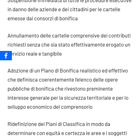
Sospensione immediata di tutte le procedure esecutive
in danno delle aziende e dei cittadini per le cartelle
emesse dai consorzi di bonifica
Annullamento delle cartelle comprensive dei contributi
richiesti senza che sia stato effettivamente erogato un
servizio reale e tangibile
Adozione di un Piano di Bonifica realistico ed effettivo
che definisca coerentemente l’elenco delle opere
pubbliche di bonifica che rivestono preminente
interesse generale per la sicurezza territoriale e per lo
sviluppo economico del comprensorio
Ridefinizione dei Piani di Classifica in modo da
determinare con equità e certezza le aree e i soggetti