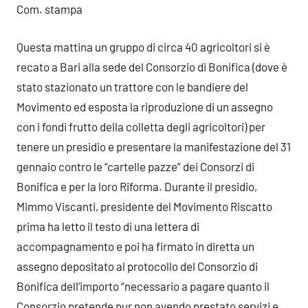
Com. stampa
Questa mattina un gruppo di circa 40 agricoltori si è
recato a Bari alla sede del Consorzio di Bonifica (dove è
stato stazionato un trattore con le bandiere del
Movimento ed esposta la riproduzione di un assegno
con i fondi frutto della colletta degli agricoltori) per
tenere un presidio e presentare la manifestazione del 31
gennaio contro le “cartelle pazze” dei Consorzi di
Bonifica e per la loro Riforma. Durante il presidio,
Mimmo Viscanti, presidente del Movimento Riscatto
prima ha letto il testo di una lettera di
accompagnamento e poi ha firmato in diretta un
assegno depositato al protocollo del Consorzio di
Bonifica dell’importo “necessario a pagare quanto il
Consorzio pretende pur non avendo prestato servizi e