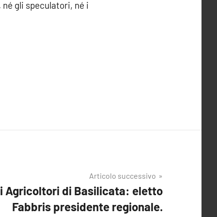
né gli speculatori, né i
Articolo successivo
 Agricoltori di Basilicata: eletto
Fabbris presidente regionale.