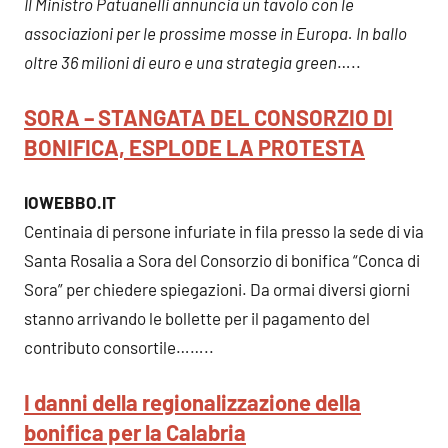
Il Ministro Patuanelli annuncia un tavolo con le
associazioni per le prossime mosse in Europa. In ballo
oltre 36 milioni di euro e una strategia green
…..
SORA – STANGATA DEL CONSORZIO DI
BONIFICA, ESPLODE LA PROTESTA
IOWEBBO.IT
Centinaia di persone infuriate in fila presso la sede di via
Santa Rosalia a Sora del Consorzio di bonifica “Conca di
Sora” per chiedere spiegazioni. Da ormai diversi giorni
stanno arrivando le bollette per il pagamento del
contributo consortile……..
I danni della regionalizzazione della
bonifica per la Calabria