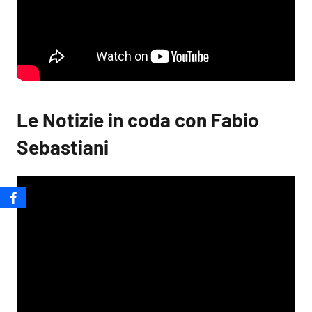
Le Notizie in coda con Fabio
Sebastiani