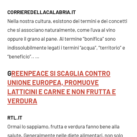
CORRIEREDELLACALABRIA.IT
Nella nostra cultura, esistono dei termini e dei concetti
che si associano naturalmente, come l’uva al vino
oppure il grano al pane. Al termine “bonifica” sono
indissolubilmente legati i termini “acqua”, “territorio” e
“beneficio”.. …
G
REENPEACE SI SCAGLIA CONTRO
UNIONE EUROPEA, PROMUOVE
LATTICINI E CARNE E NON FRUTTA E
VERDURA
RTL.IT
Ormai lo sappiamo, frutta e verdura fanno bene alla
salute. Generalmente nelle diete alimentari, non solo