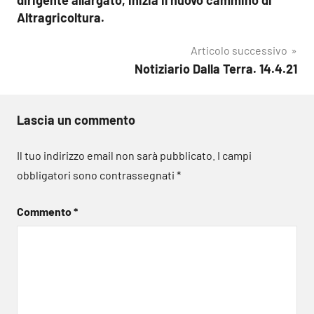
Altragricoltura.
Articolo successivo
Notiziario Dalla Terra. 14.4.21
Lascia un commento
Il tuo indirizzo email non sarà pubblicato.
I campi
obbligatori sono contrassegnati
*
Commento
*