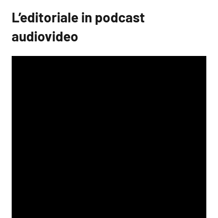
L’editoriale in podcast
audiovideo