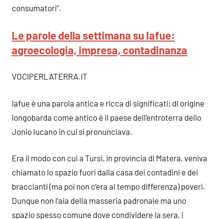
consumatori”.
Le parole della settimana su Iafue:
agroecologia, impresa, contadinanza
VOCIPERLATERRA.IT
Iafue è una parola antica e ricca di significati; di origine
longobarda come antico è il paese dell’entroterra dello
Jonio lucano in cui si pronunciava.
Era il modo con cui a Tursi, in provincia di Matera, veniva
chiamato lo spazio fuori dalla casa dei contadini e dei
braccianti (ma poi non c’era al tempo differenza) poveri.
Dunque non l’aia della masseria padronale ma uno
spazio spesso comune dove condividere la sera, i