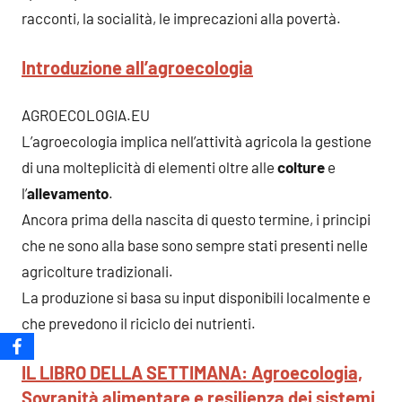
racconti, la socialità, le imprecazioni alla povertà.
Introduzione all’agroecologia
AGROECOLOGIA.EU
L’agroecologia implica nell’attività agricola la gestione
di una molteplicità di elementi oltre alle
colture
e
l’
allevamento
.
Ancora prima della nascita di questo termine, i principi
che ne sono alla base sono sempre stati presenti nelle
agricolture tradizionali.
La produzione si basa su input disponibili localmente e
che prevedono il riciclo dei nutrienti.
IL LIBRO DELLA SETTIMANA: Agroecologia,
Sovranità alimentare e resilienza dei sistemi