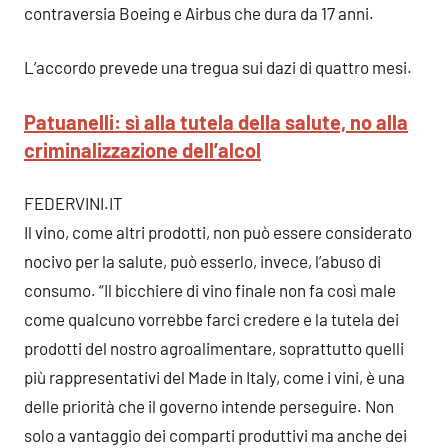
contraversia Boeing e Airbus che dura da 17 anni.
L’accordo prevede una tregua sui dazi di quattro mesi.
Patuanelli: sì alla tutela della salute, no alla
criminalizzazione dell’alcol
FEDERVINI.IT
Il vino, come altri prodotti, non può essere considerato
nocivo per la salute, può esserlo, invece, l’abuso di
consumo. “Il bicchiere di vino finale non fa così male
come qualcuno vorrebbe farci credere e la tutela dei
prodotti del nostro agroalimentare, soprattutto quelli
più rappresentativi del Made in Italy, come i vini, è una
delle priorità che il governo intende perseguire. Non
solo a vantaggio dei comparti produttivi ma anche dei