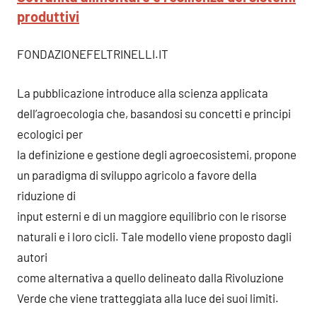
produttivi
FONDAZIONEFELTRINELLI.IT
La pubblicazione introduce alla scienza applicata
dell’agroecologia che, basandosi su concetti e principi
ecologici per
la definizione e gestione degli agroecosistemi, propone
un paradigma di sviluppo agricolo a favore della
riduzione di
input esterni e di un maggiore equilibrio con le risorse
naturali e i loro cicli. Tale modello viene proposto dagli
autori
come alternativa a quello delineato dalla Rivoluzione
Verde che viene tratteggiata alla luce dei suoi limiti.