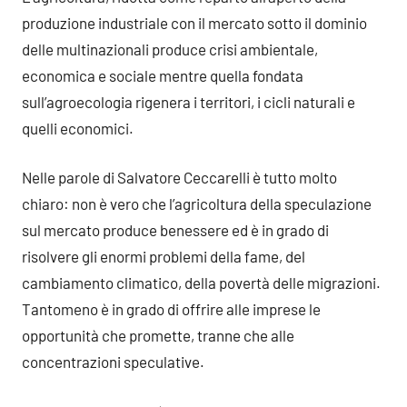
produzione industriale con il mercato sotto il dominio
delle multinazionali produce crisi ambientale,
economica e sociale mentre quella fondata
sull’agroecologia rigenera i territori, i cicli naturali e
quelli economici.
Nelle parole di Salvatore Ceccarelli è tutto molto
chiaro: non è vero che l’agricoltura della speculazione
sul mercato produce benessere ed è in grado di
risolvere gli enormi problemi della fame, del
cambiamento climatico, della povertà delle migrazioni.
Tantomeno è in grado di offrire alle imprese le
opportunità che promette, tranne che alle
concentrazioni speculative.