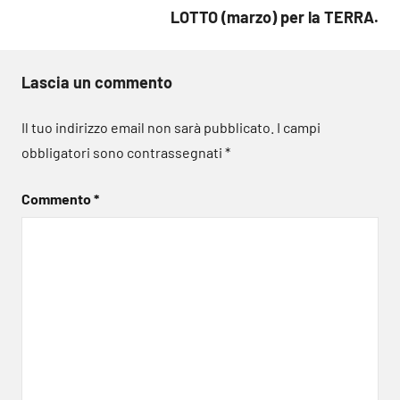
LOTTO (marzo) per la TERRA.
Lascia un commento
Il tuo indirizzo email non sarà pubblicato.
I campi
obbligatori sono contrassegnati
*
Commento
*