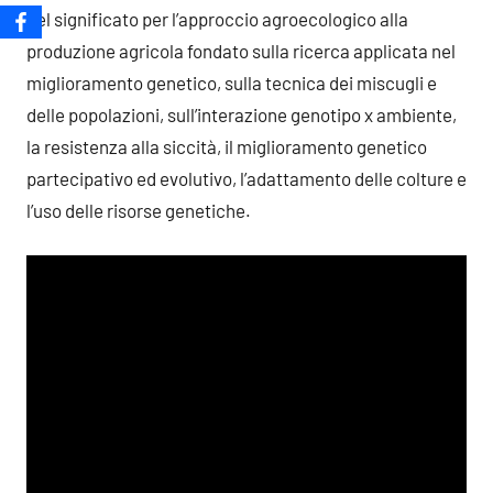
del significato per l’approccio agroecologico alla
produzione agricola fondato sulla ricerca applicata nel
miglioramento genetico, sulla tecnica dei miscugli e
delle popolazioni, sull’interazione genotipo x ambiente,
la resistenza alla siccità, il miglioramento genetico
partecipativo ed evolutivo, l’adattamento delle colture e
l’uso delle risorse genetiche.