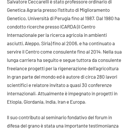
Salvatore Ceccarelli è stato professore ordinario di
Genetica Agraria presso l’Istituto di Miglioramento
Genetico, Università di Perugia fino al 1987. Dal 1980 ha
condotto ricerche presso ICARDA (il Centro
Internazionale per la ricerca agricola in ambienti
asciutti, Aleppo, Siria) fino al 2006, e ha continuato a
servire il Centro come consulente fino al 2014. Nella sua
lunga carriera ha seguito e segue tuttora da consulente
freelance progetti per la rigenerazione dell’agricoltura
in gran parte del mondo ed è autore di circa 280 lavori
scientifici e relatore invitato a quasi 30 conferenze
internazionali. Attualmente è impegnato in progetti in
Etiopia, Giordania, India, Iran e Europa.
Il suo contributo al seminario fondativo del forum in
difesa del grano è stata una importante testimonianza