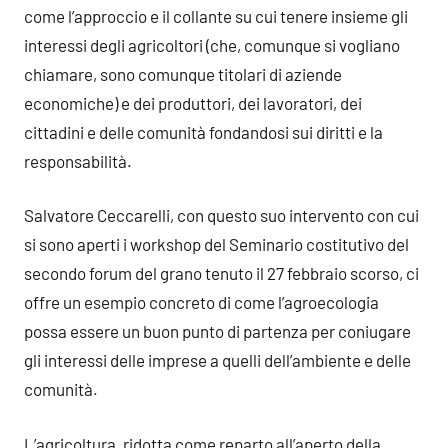
come l’approccio e il collante su cui tenere insieme gli
interessi degli agricoltori (che, comunque si vogliano
chiamare, sono comunque titolari di aziende
economiche) e dei produttori, dei lavoratori, dei
cittadini e delle comunità fondandosi sui diritti e la
responsabilità.
Salvatore Ceccarelli, con questo suo intervento con cui
si sono aperti i workshop del Seminario costitutivo del
secondo forum del grano tenuto il 27 febbraio scorso, ci
offre un esempio concreto di come l’agroecologia
possa essere un buon punto di partenza per coniugare
gli interessi delle imprese a quelli dell’ambiente e delle
comunità.
L’agricoltura, ridotta come reparto all’aperto della