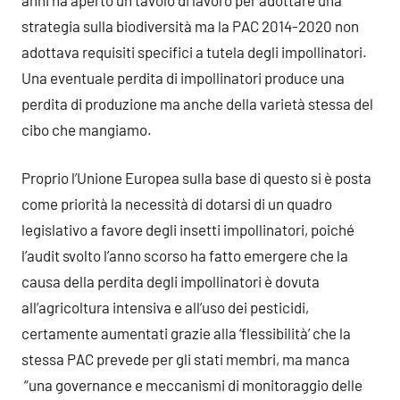
strategia sulla biodiversità ma la PAC 2014-2020 non
adottava requisiti specifici a tutela degli impollinatori.
Una eventuale perdita di impollinatori produce una
perdita di produzione ma anche della varietà stessa del
cibo che mangiamo.
Proprio l’Unione Europea sulla base di questo si è posta
come priorità la necessità di dotarsi di un quadro
legislativo a favore degli insetti impollinatori, poiché
l’audit svolto l’anno scorso ha fatto emergere che la
causa della perdita degli impollinatori è dovuta
all’agricoltura intensiva e all’uso dei pesticidi,
certamente aumentati grazie alla ‘flessibilità’ che la
stessa PAC prevede per gli stati membri, ma manca
“una governance e meccanismi di monitoraggio delle