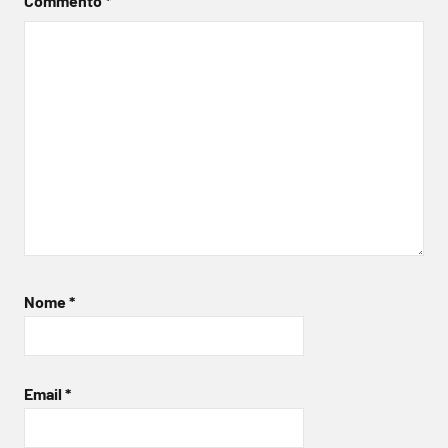
Commento
*
Nome
*
Email
*