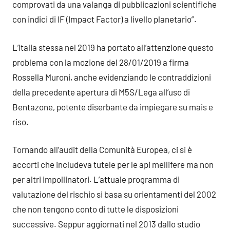
comprovati da una valanga di pubblicazioni scientifiche
con indici di IF (Impact Factor) a livello planetario”.
L’italia stessa nel 2019 ha portato all’attenzione questo
problema con la mozione del 28/01/2019 a firma
Rossella Muroni, anche evidenziando le contraddizioni
della precedente apertura di M5S/Lega all’uso di
Bentazone, potente diserbante da impiegare su mais e
riso.
Tornando all’audit della Comunità Europea, ci si è
accorti che includeva tutele per le api mellifere ma non
per altri impollinatori. L’attuale programma di
valutazione del rischio si basa su orientamenti del 2002
che non tengono conto di tutte le disposizioni
successive. Seppur aggiornati nel 2013 dallo studio