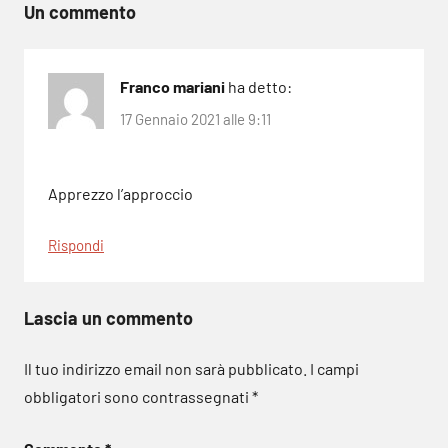
Un commento
Franco mariani
ha detto:
17 Gennaio 2021 alle 9:11
Apprezzo l’approccio
Rispondi
Lascia un commento
Il tuo indirizzo email non sarà pubblicato.
I campi
obbligatori sono contrassegnati
*