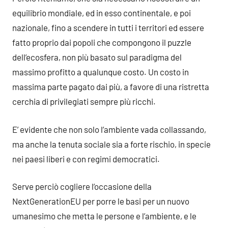
equilibrio mondiale, ed in esso continentale, e poi
nazionale, fino a scendere in tutti i territori ed essere
fatto proprio dai popoli che compongono il puzzle
dell’ecosfera, non più basato sul paradigma del
massimo profitto a qualunque costo. Un costo in
massima parte pagato dai più, a favore di una ristretta
cerchia di privilegiati sempre più ricchi.
E’ evidente che non solo l’ambiente vada collassando,
ma anche la tenuta sociale sia a forte rischio, in specie
nei paesi liberi e con regimi democratici.
Serve perciò cogliere l’occasione della
NextGenerationEU per porre le basi per un nuovo
umanesimo che metta le persone e l’ambiente, e le