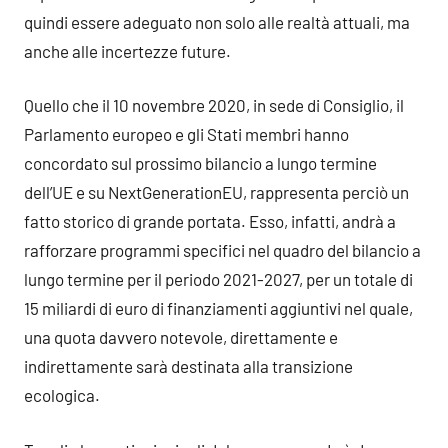
quindi essere adeguato non solo alle realtà attuali, ma
anche alle incertezze future.
Quello che il 10 novembre 2020, in sede di Consiglio, il
Parlamento europeo e gli Stati membri hanno
concordato sul prossimo bilancio a lungo termine
dell’UE e su NextGenerationEU, rappresenta perciò un
fatto storico di grande portata. Esso, infatti, andrà a
rafforzare programmi specifici nel quadro del bilancio a
lungo termine per il periodo 2021-2027, per un totale di
15 miliardi di euro di finanziamenti aggiuntivi nel quale,
una quota davvero notevole, direttamente e
indirettamente sarà destinata alla transizione
ecologica.