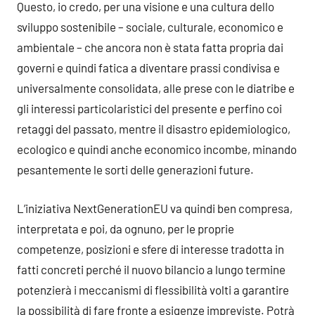
Questo, io credo, per una visione e una cultura dello
sviluppo sostenibile – sociale, culturale, economico e
ambientale – che ancora non è stata fatta propria dai
governi e quindi fatica a diventare prassi condivisa e
universalmente consolidata, alle prese con le diatribe e
gli interessi particolaristici del presente e perfino coi
retaggi del passato, mentre il disastro epidemiologico,
ecologico e quindi anche economico incombe, minando
pesantemente le sorti delle generazioni future.
L’iniziativa NextGenerationEU va quindi ben compresa,
interpretata e poi, da ognuno, per le proprie
competenze, posizioni e sfere di interesse tradotta in
fatti concreti perché il nuovo bilancio a lungo termine
potenzierà i meccanismi di flessibilità volti a garantire
la possibilità di fare fronte a esigenze impreviste. Potrà