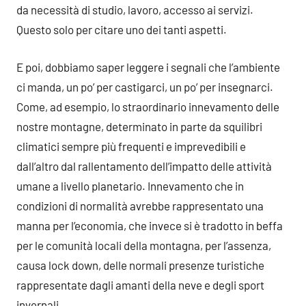
da necessità di studio, lavoro, accesso ai servizi.
Questo solo per citare uno dei tanti aspetti.
E poi, dobbiamo saper leggere i segnali che l’ambiente
ci manda, un po’ per castigarci, un po’ per insegnarci.
Come, ad esempio, lo straordinario innevamento delle
nostre montagne, determinato in parte da squilibri
climatici sempre più frequenti e imprevedibili e
dall’altro dal rallentamento dell’impatto delle attività
umane a livello planetario. Innevamento che in
condizioni di normalità avrebbe rappresentato una
manna per l’economia, che invece si è tradotto in beffa
per le comunità locali della montagna, per l’assenza,
causa lock down, delle normali presenze turistiche
rappresentate dagli amanti della neve e degli sport
invernali.