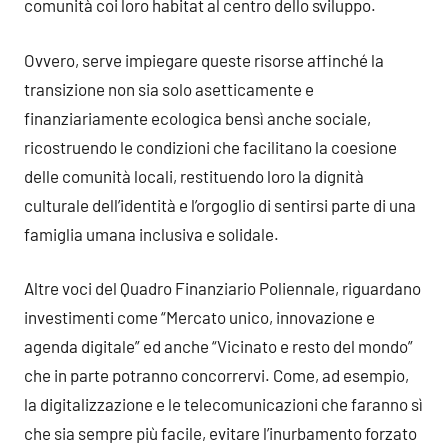
comunità coi loro habitat al centro dello sviluppo.
Ovvero, serve impiegare queste risorse affinché la
transizione non sia solo asetticamente e
finanziariamente ecologica bensì anche sociale,
ricostruendo le condizioni che facilitano la coesione
delle comunità locali, restituendo loro la dignità
culturale dell’identità e l’orgoglio di sentirsi parte di una
famiglia umana inclusiva e solidale.
Altre voci del Quadro Finanziario Poliennale, riguardano
investimenti come “Mercato unico, innovazione e
agenda digitale” ed anche “Vicinato e resto del mondo”
che in parte potranno concorrervi. Come, ad esempio,
la digitalizzazione e le telecomunicazioni che faranno sì
che sia sempre più facile, evitare l’inurbamento forzato