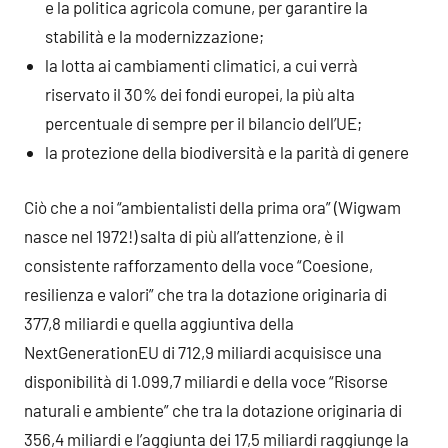
e la politica agricola comune, per garantire la
stabilità e la modernizzazione;
la lotta ai cambiamenti climatici, a cui verrà
riservato il 30% dei fondi europei, la più alta
percentuale di sempre per il bilancio dell’UE;
la protezione della biodiversità e la parità di genere
Ciò che a noi “ambientalisti della prima ora” (Wigwam
nasce nel 1972!) salta di più all’attenzione, è il
consistente rafforzamento della voce “Coesione,
resilienza e valori” che tra la dotazione originaria di
377,8 miliardi e quella aggiuntiva della
NextGenerationEU di 712,9 miliardi acquisisce una
disponibilità di 1.099,7 miliardi e della voce “Risorse
naturali e ambiente” che tra la dotazione originaria di
356,4 miliardi e l’aggiunta dei 17,5 miliardi raggiunge la