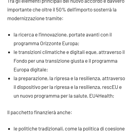
Tra gli elementi principali del nuovo accordo è davvero
importante che oltre il 50% dell’importo sosterrà la
modernizzazione tramite:
la ricerca e l’innovazione, portate avanti con il
programma Orizzonte Europa;
le transizioni climatiche e digitali eque, attraverso il
Fondo per una transizione giusta e il programma
Europa digitale;
la preparazione, la ripresa e la resilienza, attraverso
il dispositivo per la ripresa e la resilienza, rescEU e
un nuovo programma per la salute, EU4Health;
Il pacchetto finanzierà anche:
le politiche tradizionali, come la politica di coesione