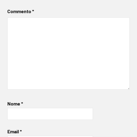
Commento
*
Nome
*
Email
*