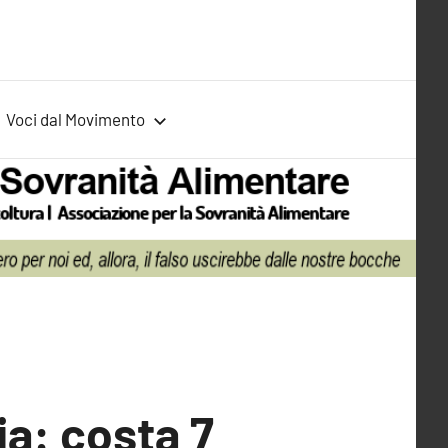
Voci dal Movimento
ia: costa 7