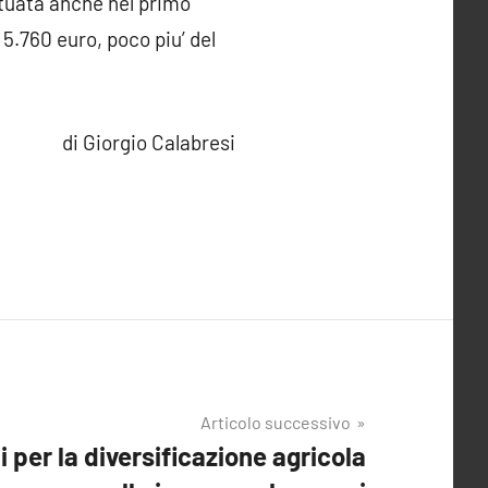
ntuata anche nel primo
 5.760 euro, poco piu’ del
di Giorgio Calabresi
Articolo successivo
i per la diversificazione agricola