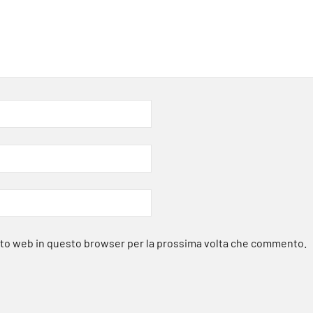
sito web in questo browser per la prossima volta che commento.