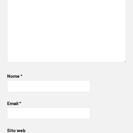
Nome
*
Email
*
Sito web