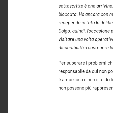
sottoscritto è che arrivino
bloccata. Ho ancora con me 
recependo in toto la delibe
Colgo, quindi, l’occasione 
visitare una volta operativ
disponibilità a sostenere l
Per superare i problemi ch
responsabile da cui non po
è ambizioso e non irto di d
non possono più rappresenta