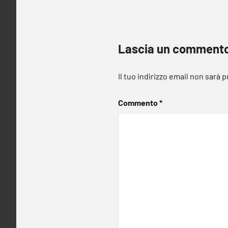
Lascia un comment
Il tuo indirizzo email non sarà 
Commento
*