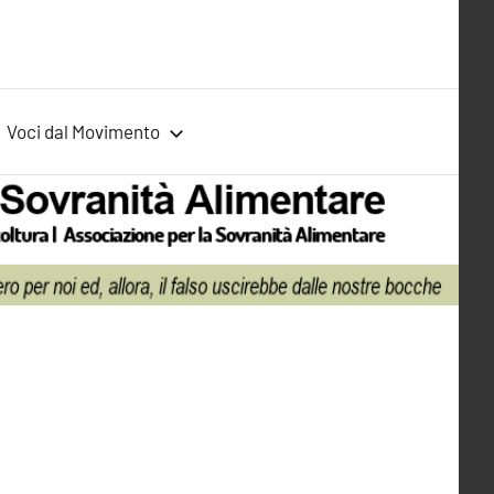
Voci dal Movimento