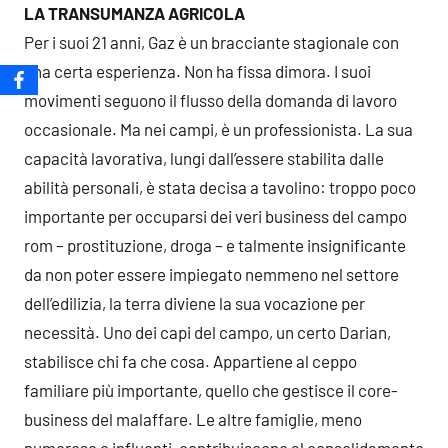
LA TRANSUMANZA AGRICOLA
Per i suoi 21 anni, Gaz è un bracciante stagionale con
una certa esperienza. Non ha fissa dimora. I suoi
movimenti seguono il flusso della domanda di lavoro
occasionale. Ma nei campi, è un professionista. La sua
capacità lavorativa, lungi dall’essere stabilita dalle
abilità personali, è stata decisa a tavolino: troppo poco
importante per occuparsi dei veri business del campo
rom – prostituzione, droga – e talmente insignificante
da non poter essere impiegato nemmeno nel settore
dell’edilizia, la terra diviene la sua vocazione per
necessità. Uno dei capi del campo, un certo Darian,
stabilisce chi fa che cosa. Appartiene al ceppo
familiare più importante, quello che gestisce il core-
business del malaffare. Le altre famiglie, meno