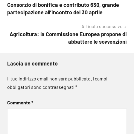
Consorzio di bonifica e contributo 630, grande
articoli
partecipazione all’incontro del 30 aprile
Articolo successivo
Agricoltura: la Commissione Europea propone di
abbattere le sovvenzioni
Lascia un commento
Il tuo indirizzo email non sarà pubblicato.
I campi
obbligatori sono contrassegnati
*
Commento
*