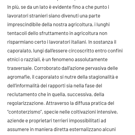
In più, se da un lato è evidente fino a che punto i
lavoratori stranieri siano divenuti una parte
imprescindibile della nostra agricoltura, i lunghi
tentacoli dello sfruttamento in agricoltura non
risparmiano certo i lavoratori italiani. In sostanza il
caporalato, lungi dall’essere circoscritto entro confini
etnici o razziali, è un fenomeno assolutamente
trasversale. Corroborato dall’azione pervasiva delle
agromafie, il caporalato si nutre della stagionalità e
dell’informalità dei rapporti sia nella fase del
reclutamento che in quella, successiva, della
regolarizzazione. Attraverso la diffusa pratica del
“contoterzismo”, specie nelle coltivazioni intensive,
aziende e proprietari terrieri impossibilitati ad
assumere in maniera diretta esternalizzano alcuni