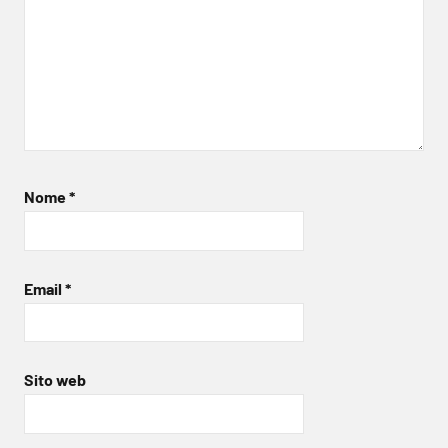
Nome
*
Email
*
Sito web