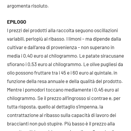
argomenta risoluto.
EPILOGO
I prezzi dei prodotti alla raccolta seguono oscillazioni
variabili, perlopiù al ribasso. I limoni – ma dipende dalla
cultivar e dall’area di provenienza – non superano in
media i 0,40 euro al chilogrammo. Le patate siracusane
sfiorano i 0,53 euro al chilogrammo. Le olive pugliesi da
olio possono fruttare tra i 45 e i 60 euro al quintale, in
funzione della resa annuale e della qualità del prodotto.
Mentre i pomodori toccano mediamente i 0,45 euro al
chilogrammo. Se il prezzo all’ingrosso si contrae e, per
tutta risposta, quello al dettaglio s’impenna, la
contrattazione al ribasso sulla capacità di lavoro dei
braccianti non può stupire. Più basso è il prezzo alla