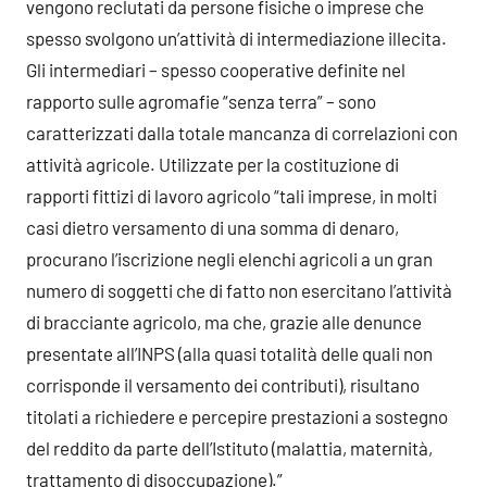
vengono reclutati da persone fisiche o imprese che
spesso svolgono un’attività di intermediazione illecita.
Gli intermediari – spesso cooperative definite nel
rapporto sulle agromafie “senza terra” – sono
caratterizzati dalla totale mancanza di correlazioni con
attività agricole. Utilizzate per la costituzione di
rapporti fittizi di lavoro agricolo “tali imprese, in molti
casi dietro versamento di una somma di denaro,
procurano l’iscrizione negli elenchi agricoli a un gran
numero di soggetti che di fatto non esercitano l’attività
di bracciante agricolo, ma che, grazie alle denunce
presentate all’INPS (alla quasi totalità delle quali non
corrisponde il versamento dei contributi), risultano
titolati a richiedere e percepire prestazioni a sostegno
del reddito da parte dell’Istituto (malattia, maternità,
trattamento di disoccupazione).”