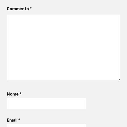
Commento
*
Nome
*
Email
*