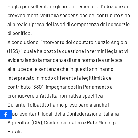
Puglia per sollecitare gli organi regionali all’adozione di
provvedimenti volti alla sospensione del contributo sino
alla reale ripresa dei lavori di competenza del consorzio
di bonifica.
A conclusione l’intervento del deputato Nunzio Angiola
(M5S) il quale ha posto la questione in termini legislativi
evidenziando la mancanza di una normativa univoca
alla luce delle sentenze che in questi anni hanno
interpretato in modo differente la legittimità del
contributo “630”, impegnandosi in Parlamento a
promuovere un’attività normativa specifica.
Durante il dibattito hanno preso parola anche i
rappresentanti locali della Confederazione Italiana
Agricoltori (CIA), Confconsumatori e Rete Municipi
Rurali.