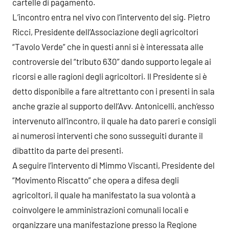
cartelle di pagamento.
L’incontro entra nel vivo con l’intervento del sig. Pietro
Ricci, Presidente dell’Associazione degli agricoltori
“Tavolo Verde” che in questi anni si è interessata alle
controversie del “tributo 630” dando supporto legale ai
ricorsi e alle ragioni degli agricoltori. Il Presidente si è
detto disponibile a fare altrettanto con i presenti in sala
anche grazie al supporto dell’Avv. Antonicelli, anch’esso
intervenuto all’incontro, il quale ha dato pareri e consigli
ai numerosi interventi che sono susseguiti durante il
dibattito da parte dei presenti.
A seguire l’intervento di Mimmo Viscanti, Presidente del
“Movimento Riscatto” che opera a difesa degli
agricoltori, il quale ha manifestato la sua volontà a
coinvolgere le amministrazioni comunali locali e
organizzare una manifestazione presso la Regione