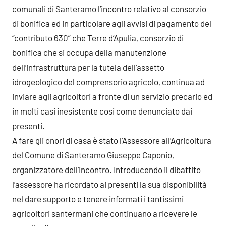
comunali di Santeramo l’incontro relativo al consorzio
di bonifica ed in particolare agli avvisi di pagamento del
“contributo 630” che Terre d’Apulia, consorzio di
bonifica che si occupa della manutenzione
dell’infrastruttura per la tutela dell’assetto
idrogeologico del comprensorio agricolo, continua ad
inviare agli agricoltori a fronte di un servizio precario ed
in molti casi inesistente cosi come denunciato dai
presenti.
A fare gli onori di casa è stato l’Assessore all’Agricoltura
del Comune di Santeramo Giuseppe Caponio,
organizzatore dell’incontro. Introducendo il dibattito
l’assessore ha ricordato ai presenti la sua disponibilità
nel dare supporto e tenere informati i tantissimi
agricoltori santermani che continuano a ricevere le