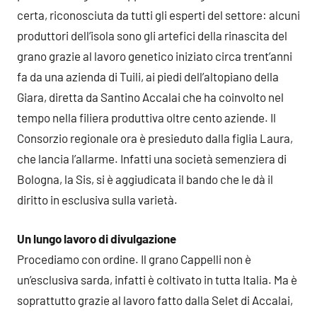
certa, riconosciuta da tutti gli esperti del settore: alcuni
produttori dell’isola sono gli artefici della rinascita del
grano grazie al lavoro genetico iniziato circa trent’anni
fa da una azienda di Tuili, ai piedi dell’altopiano della
Giara, diretta da Santino Accalai che ha coinvolto nel
tempo nella filiera produttiva oltre cento aziende. Il
Consorzio regionale ora è presieduto dalla figlia Laura,
che lancia l’allarme. Infatti una società semenziera di
Bologna, la Sis, si è aggiudicata il bando che le dà il
diritto in esclusiva sulla varietà.
Un lungo lavoro di divulgazione
Procediamo con ordine. Il grano Cappelli non è
un’esclusiva sarda, infatti è coltivato in tutta Italia. Ma è
soprattutto grazie al lavoro fatto dalla Selet di Accalai,