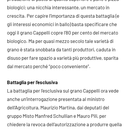
biologici; una nicchia interessante, un mercato in
crescita. Per capire l’importanza di questa battaglia (e
gli interessi economici in ballo) basta specificare che
oggi il grano Cappelli copre l’80 per cento del mercato
biologico. Ma per quasi mezzo secolo tale varietà di
grano è stata snobbata da tanti produttori, caduta in
disuso per fare spazio a varietà più produttive, sparita
dal mercato perché “poco conveniente”.
Battaglia per l’esclusiva
La battaglia per l’esclusiva sul grano Cappelli ora vede
anche un’interrogazione presentata al ministro
dell’Agricoltura, Maurizio Martina, dai deputati del
gruppo Misto Manfred Schullian e Mauro Pili, per
chiedere la revoca dell’autorizzazione a produrre quella