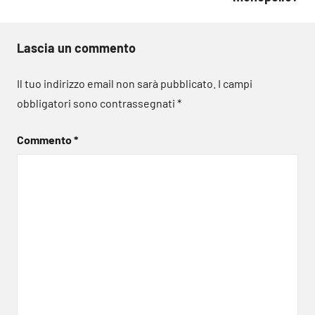
Lascia un commento
Il tuo indirizzo email non sarà pubblicato.
I campi
obbligatori sono contrassegnati
*
Commento
*