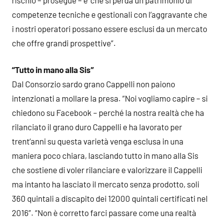
competenze tecniche e gestionali con l’aggravante che
i nostri operatori possano essere esclusi da un mercato
che offre grandi prospettive”.
“Tutto in mano alla Sis”
Dal Consorzio sardo grano Cappelli non paiono
intenzionati a mollare la presa. “Noi vogliamo capire – si
chiedono su Facebook – perché la nostra realtà che ha
rilanciato il grano duro Cappelli e ha lavorato per
trent’anni su questa varietà venga esclusa in una
maniera poco chiara, lasciando tutto in mano alla Sis
che sostiene di voler rilanciare e valorizzare il Cappelli
ma intanto ha lasciato il mercato senza prodotto, soli
360 quintali a discapito dei 12000 quintali certificati nel
2016”. “Non è corretto farci passare come una realtà