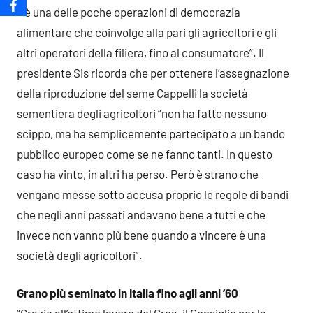
– è una delle poche operazioni di democrazia
alimentare che coinvolge alla pari gli agricoltori e gli
altri operatori della filiera, fino al consumatore”. Il
presidente Sis ricorda che per ottenere l’assegnazione
della riproduzione del seme Cappelli la società
sementiera degli agricoltori “non ha fatto nessuno
scippo, ma ha semplicemente partecipato a un bando
pubblico europeo come se ne fanno tanti. In questo
caso ha vinto, in altri ha perso. Però è strano che
vengano messe sotto accusa proprio le regole di bandi
che negli anni passati andavano bene a tutti e che
invece non vanno più bene quando a vincere è una
società degli agricoltori”.
Grano più seminato in Italia fino agli anni ’60