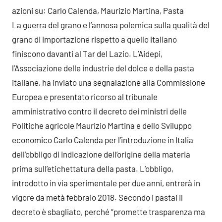
azioni su: Carlo Calenda, Maurizio Martina, Pasta
La guerra del grano e l’annosa polemica sulla qualità del
grano di importazione rispetto a quello italiano
finiscono davanti al Tar del Lazio. L’Aidepi,
l’Associazione delle industrie del dolce e della pasta
italiane, ha inviato una segnalazione alla Commissione
Europea e presentato ricorso al tribunale
amministrativo contro il decreto dei ministri delle
Politiche agricole Maurizio Martina e dello Sviluppo
economico Carlo Calenda per l’introduzione in Italia
dell’obbligo di indicazione dell’origine della materia
prima sull’etichettatura della pasta. L’obbligo,
introdotto in via sperimentale per due anni, entrerà in
vigore da metà febbraio 2018. Secondo i pastai il
decreto è sbagliato, perché “promette trasparenza ma