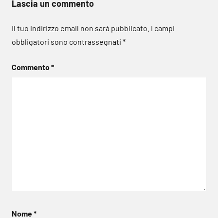
Lascia un commento
Il tuo indirizzo email non sarà pubblicato.
I campi
obbligatori sono contrassegnati
*
Commento
*
Nome
*