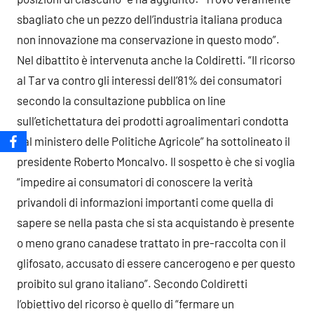
sbagliato che un pezzo dell’industria italiana produca
non innovazione ma conservazione in questo modo”.
Nel dibattito è intervenuta anche la Coldiretti. “Il ricorso
al Tar va contro gli interessi dell’81% dei consumatori
secondo la consultazione pubblica on line
sull’etichettatura dei prodotti agroalimentari condotta
dal ministero delle Politiche Agricole” ha sottolineato il
presidente Roberto Moncalvo. Il sospetto è che si voglia
“impedire ai consumatori di conoscere la verità
privandoli di informazioni importanti come quella di
sapere se nella pasta che si sta acquistando è presente
o meno grano canadese trattato in pre-raccolta con il
glifosato, accusato di essere cancerogeno e per questo
proibito sul grano italiano”. Secondo Coldiretti
l’obiettivo del ricorso è quello di “fermare un