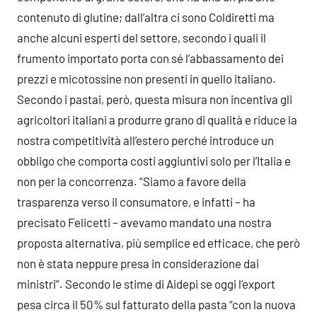
contenuto di glutine; dall’altra ci sono Coldiretti ma
anche alcuni esperti del settore, secondo i quali il
frumento importato porta con sé l’abbassamento dei
prezzi e micotossine non presenti in quello italiano.
Secondo i pastai, però, questa misura non incentiva gli
agricoltori italiani a produrre grano di qualità e riduce la
nostra competitività all’estero perché introduce un
obbligo che comporta costi aggiuntivi solo per l’Italia e
non per la concorrenza. “Siamo a favore della
trasparenza verso il consumatore, e infatti – ha
precisato Felicetti – avevamo mandato una nostra
proposta alternativa, più semplice ed efficace, che però
non è stata neppure presa in considerazione dai
ministri”. Secondo le stime di Aidepi se oggi l’export
pesa circa il 50% sul fatturato della pasta “con la nuova