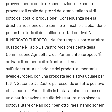
provvedimento contro le speculazioni che hanno
provocato il crollo dei prezzi del grano italiano al di
sotto dei costi di produzione”. Conseguenza ne è la
drastica riduzione delle semine e il rischio di abbandono
per un territorio di due milioni di ettari coltivati”.
IL MERCATO EUROPEO – Nel frattempo, a porre un’altra
questione è Paolo De Castro, vice presidente della
Commissione Agricoltura del Parlamento Europeo: “È
arrivato il momento di affrontare il tema
sull’etichettatura di origine dei prodotti alimentari a
livello europeo, con una proposta legislativa uguale per
tutti”. Secondo De Castro pur essendo un fatto positivo
che alcuni dei Paesi, Italia in testa, abbiano promosso
un dibattito nazionale sull’etichettatura, non bisogna
sottovalutare che ad oggi “ben otto Paesi hanno schemi