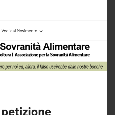
Voci dal Movimento
 petizione