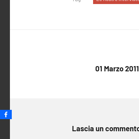
Navigazione
01 Marzo 2011.
articoli
Lascia un comment