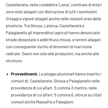
Castellaneta, nella cosiddetta ‘Lama’, centinaia di ettari
sono stati allagati con distruzione di tutti i seminativi.
Ortaggi e vigneti allagati anche nelle restanti aree della
provincia. Tra Ginosa, Laterza, Castellaneta e
Palagianello gli imprenditori agricoli hanno denunciato
strade dissestate o addirittura chiuse, e terreni allagati
con conseguente rischio di fenomeni di marciume
radicale. Danni non solo alle produzioni, ma anche alle
strutture.
Provvedimenti.
Le piogge alluvionali hanno inserito i
comuni di: Castellaneta, Ginosa e Palagianello nelle
provvidenze di cui all’art. 5 comma 3 mentre, nelle
provvidenze di cui all’art. 5 comma 6, oltre ai su citati
comuni anche Massafra e Palagiano.