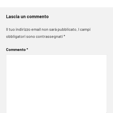
Lascia un commento
Il tuo indirizzo email non sarà pubblicato.
I campi
obbligatori sono contrassegnati
*
Commento
*