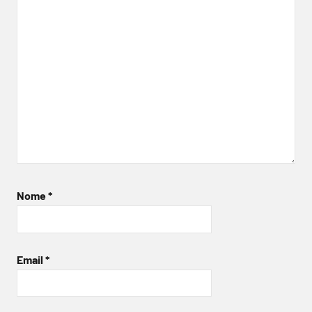
Nome
*
Email
*