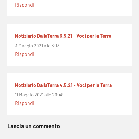
Rispondi
Notiziario DallaTerra 3.5.21 - Voci per la Terra
3 Maggio 2021 alle 3:13
Rispondi
Notiziario DallaTerra 4.5.21 - Voci per la Terra
11 Maggio 2021 alle 20:48
Rispondi
Lascia un commento