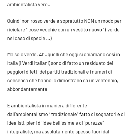
ambientalista vero..
Quindi non rosso verde e sopratutto NON un modo per
riciclare “ cose vecchie con un vestito nuovo “ ( verde
nel caso di specie …)
Ma solo verde. Ah..quelli che oggi si chiamano così in
Italia (i Verdi italiani) sono di fatto un residuato dei
peggiori difetti dei partiti tradizionali e i numeri di
consenso che hanno lo dimostrano da un ventennio,
abbondantemente
E ambientalista in maniera differente
dall’ambientalismo “ tradizionale” fatto di sognatori e di
idealisti, pieni di idee bellissime e di “purezze”
integraliste, ma assolutamente spesso fuori dal