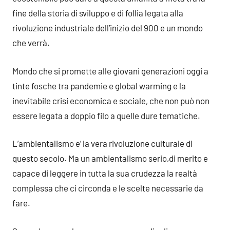
fine della storia di sviluppo e di follia legata alla
rivoluzione industriale dell’inizio del 900 e un mondo
che verrà.
Mondo che si promette alle giovani generazioni oggi a
tinte fosche tra pandemie e global warming e la
inevitabile crisi economica e sociale, che non può non
essere legata a doppio filo a quelle dure tematiche.
L’ambientalismo e’ la vera rivoluzione culturale di
questo secolo. Ma un ambientalismo serio,di merito e
capace di leggere in tutta la sua crudezza la realtà
complessa che ci circonda e le scelte necessarie da
fare.