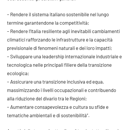
– Rendere il sistema italiano sostenibile nel lungo
termine garantendone la competitività;
– Rendere l’Italia resiliente agli inevitabili cambiamenti
climatici rafforzando le infrastrutture e la capacità
previsionale di fenomeni naturali e dei loro impatti;
– Sviluppare una leadership internazionale industriale e
tecnologica nelle principali filiere della transizione
ecologica;
– Assicurare una transizione inclusiva ed equa,
massimizzando i livelli occupazionali e contribuendo
alla riduzione del divario tra le Regioni;
– Aumentare consapevolezza e cultura su sfide e
tematiche ambientali e di sostenibilità”.