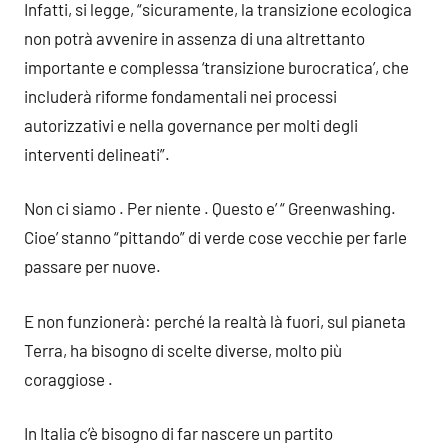
Infatti, si legge, “sicuramente, la transizione ecologica
non potrà avvenire in assenza di una altrettanto
importante e complessa ‘transizione burocratica’, che
includerà riforme fondamentali nei processi
autorizzativi e nella governance per molti degli
interventi delineati”.
Non ci siamo . Per niente . Questo e’ “ Greenwashing.
Cioe’ stanno “pittando” di verde cose vecchie per farle
passare per nuove.
E non funzionerà: perché la realtà là fuori, sul pianeta
Terra, ha bisogno di scelte diverse, molto più
coraggiose .
In Italia c’è bisogno di far nascere un partito