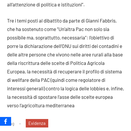
all’attenzione di politica e istituzioni”.
Tre i temi posti al dibattito da parte di Gianni Fabbris,
che ha sostenuto come “Un’altra Pac non solo sia
possibile ma, soprattutto, necessaria”: l’obiettivo di
porre la dichiarazione dell’ONU sui diritti dei contadini e
delle altre persone che vivono nelle aree rurali alla base
della riscrittura delle scelte di Politica Agricola
Europea, la necessità di recuperare il profilo di sistema
di wellfare della PAC (quindi come regolatore di
interessi generali) contro la logica delle lobbies e, infine,
la necessità di spostare l’asse delle scelte europea
verso l’agricoltura mediterranea
Evidenza
Tag