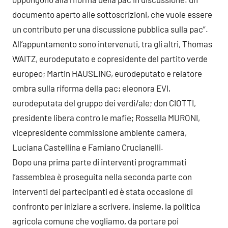
documento aperto alle sottoscrizioni, che vuole essere
un contributo per una discussione pubblica sulla pac”.
All’appuntamento sono intervenuti, tra gli altri, Thomas
WAITZ, eurodeputato e copresidente del partito verde
europeo; Martin HAUSLING, eurodeputato e relatore
ombra sulla riforma della pac; eleonora EVI,
eurodeputata del gruppo dei verdi/ale; don CIOTTI,
presidente libera contro le mafie; Rossella MURONI,
vicepresidente commissione ambiente camera,
Luciana Castellina e Famiano Crucianelli.
Dopo una prima parte di interventi programmati
l’assemblea è proseguita nella seconda parte con
interventi dei partecipanti ed è stata occasione di
confronto per iniziare a scrivere, insieme, la politica
agricola comune che vogliamo, da portare poi