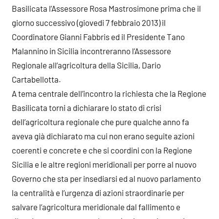
Basilicata l’Assessore Rosa Mastrosimone prima che il
giorno successivo (giovedi 7 febbraio 2013) il
Coordinatore Gianni Fabbris ed il Presidente Tano
Malannino in Sicilia incontreranno l’Assessore
Regionale all’agricoltura della Sicilia, Dario
Cartabellotta.
A tema centrale dell’incontro la richiesta che la Regione
Basilicata torni a dichiarare lo stato di crisi
dell’agricoltura regionale che pure qualche anno fa
aveva già dichiarato ma cui non erano seguite azioni
coerenti e concrete e che si coordini con la Regione
Sicilia e le altre regioni meridionali per porre al nuovo
Governo che sta per insediarsi ed al nuovo parlamento
la centralità e l’urgenza di azioni straordinarie per
salvare l’agricoltura meridionale dal fallimento e