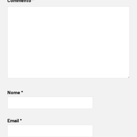
Commento
*
Nome
*
Email
*