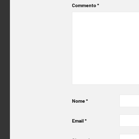
Commento
*
Nome
*
Email
*