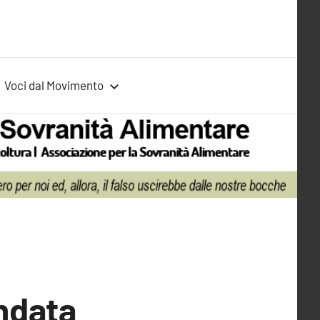
Voci dal Movimento
andata