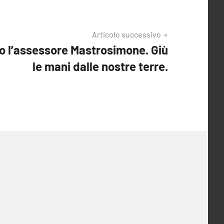
Articolo successivo
 l’assessore Mastrosimone. Giù
le mani dalle nostre terre.