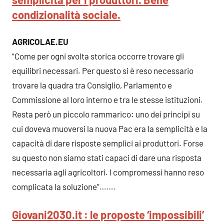
condizionalità sociale.
AGRICOLAE.EU
“Come per ogni svolta storica occorre trovare gli
equilibri necessari. Per questo si è reso necessario
trovare la quadra tra Consiglio, Parlamento e
Commissione al loro interno e tra le stesse istituzioni.
Resta però un piccolo rammarico: uno dei principi su
cui doveva muoversi la nuova Pac era la semplicità e la
capacità di dare risposte semplici ai produttori. Forse
su questo non siamo stati capaci di dare una risposta
necessaria agli agricoltori. I compromessi hanno reso
complicata la soluzione”…….
Giovani2030.it : le proposte ‘impossibili’