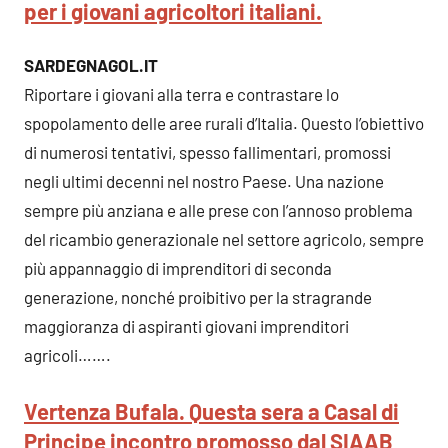
per i giovani agricoltori italiani.
SARDEGNAGOL.IT
Riportare i giovani alla terra e contrastare lo
spopolamento delle aree rurali d’Italia. Questo l’obiettivo
di numerosi tentativi, spesso fallimentari, promossi
negli ultimi decenni nel nostro Paese. Una nazione
sempre più anziana e alle prese con l’annoso problema
del ricambio generazionale nel settore agricolo, sempre
più appannaggio di imprenditori di seconda
generazione, nonché proibitivo per la stragrande
maggioranza di aspiranti giovani imprenditori
agricoli…….
Vertenza Bufala. Questa sera a Casal di
Principe incontro promosso dal SIAAB