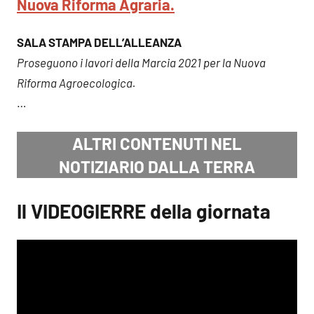
Nuova Riforma Agraria.
SALA STAMPA DELL’ALLEANZA
Proseguono i lavori della Marcia 2021 per la Nuova
Riforma Agroecologica.
…
ALTRI CONTENUTI NEL
NOTIZIARIO DALLA TERRA
Il VIDEOGIERRE della giornata