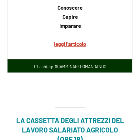
Conoscere
Capire
Imparare
leggi l’articolo
L’hashtag: #CAMMINAREDOMANDANDO
LA CASSETTA DEGLI ATTREZZI DEL
LAVORO SALARIATO AGRICOLO
(ORE 18)