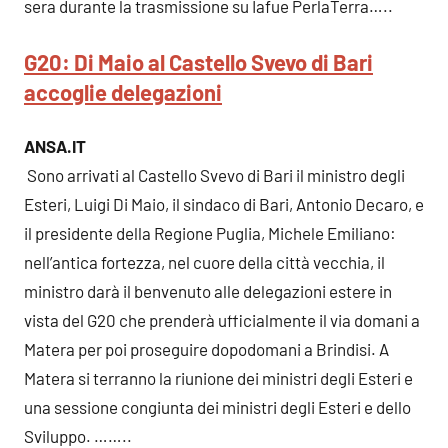
sera durante la trasmissione su Iafue PerlaTerra…..
G20: Di Maio al Castello Svevo di Bari
accoglie delegazioni
ANSA.IT
Sono arrivati al Castello Svevo di Bari il ministro degli
Esteri, Luigi Di Maio, il sindaco di Bari, Antonio Decaro, e
il presidente della Regione Puglia, Michele Emiliano:
nell’antica fortezza, nel cuore della città vecchia, il
ministro darà il benvenuto alle delegazioni estere in
vista del G20 che prenderà ufficialmente il via domani a
Matera per poi proseguire dopodomani a Brindisi. A
Matera si terranno la riunione dei ministri degli Esteri e
una sessione congiunta dei ministri degli Esteri e dello
Sviluppo. ……..