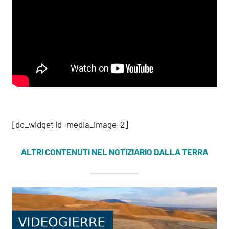
[do_widget id=media_image-2]
ALTRI CONTENUTI NEL NOTIZIARIO DALLA TERRA