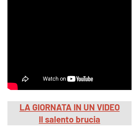
LA GIORNATA IN UN VIDEO
Il salento brucia
.