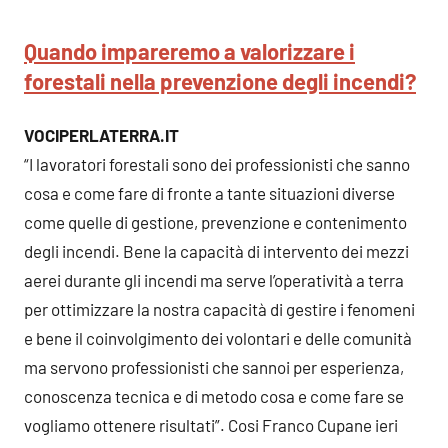
Quando impareremo a valorizzare i
forestali nella prevenzione degli incendi?
VOCIPERLATERRA.IT
“I lavoratori forestali sono dei professionisti che sanno
cosa e come fare di fronte a tante situazioni diverse
come quelle di gestione, prevenzione e contenimento
degli incendi. Bene la capacità di intervento dei mezzi
aerei durante gli incendi ma serve l’operatività a terra
per ottimizzare la nostra capacità di gestire i fenomeni
e bene il coinvolgimento dei volontari e delle comunità
ma servono professionisti che sannoi per esperienza,
conoscenza tecnica e di metodo cosa e come fare se
vogliamo ottenere risultati”. Cosi Franco Cupane ieri