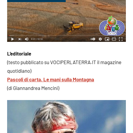
L’editoriale
(testo pubblicato su VOCIPERLATERRA.IT il magazine
quotidiano)
Pascoli di carta. Le mani sulla Montagna
(di Giannandrea Mencini)