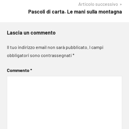
Articolo successivo
Pascoli di carta. Le mani sulla montagna
Lascia un commento
Il tuo indirizzo email non sarà pubblicato.
I campi
obbligatori sono contrassegnati
*
Commento
*