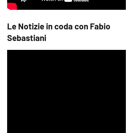
Le Notizie in coda con Fabio
Sebastiani