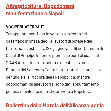
Altragricoltura. Dopodomani
manifestazione a Napoli
VOCIPERLATERRA.IT
Tre appuntamenti per la vertenza in corso nel
casertano in difesa degli allevatori di bufale e del
territorio: questa sera (29 giugno) alle 18 nel Comune di
Casal di Principe incontro promosso con i sindaci dal
SIAAB Altragricoltura, sempre questa sera nella
Rubrica del Soccorso Contadino su Iafue il punto sulla
denuncia alla Procura della Repubblica, mentre
dopodomani gli allevatori si sono dati appuntamento
per una manifestazione che arriverà a Napoli ….
Bollettino della Marcia dell’Alleanza per la