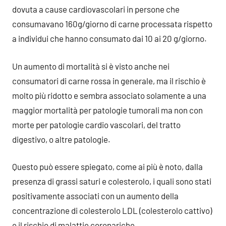
dovuta a cause cardiovascolari in persone che
consumavano 160g/giorno di carne processata rispetto
a individui che hanno consumato dai 10 ai 20 g/giorno.
Un aumento di mortalità si è visto anche nei
consumatori di carne rossa in generale, ma il rischio è
molto più ridotto e sembra associato solamente a una
maggior mortalità per patologie tumorali ma non con
morte per patologie cardio vascolari, del tratto
digestivo, o altre patologie.
Questo può essere spiegato, come ai più è noto, dalla
presenza di grassi saturi e colesterolo, i quali sono stati
positivamente associati con un aumento della
concentrazione di colesterolo LDL (colesterolo cattivo)
e il rischio di malattie coronariche.