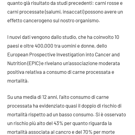
quanto già risultato da studi precedenti: carni rosse e
carni processate (salumi, insaccati) possono avere un
effetto cancerogeno sul nostro organismo.
I nuovi dati vengono dallo studio, che ha coinvolto 10
paesi e oltre 400,000 tra uomini e donne, dello
European Prospective Investigation into Cancer and
Nutrition (EPIC) e rivelano un’associazione moderata
positiva relativa a consumo di carne processata e
mortalità.
Su una media di 12 anni, l’alto consumo di carne
processata ha evidenziato quasi il doppio di rischio di
mortalità rispetto ad un basso consumo. Si è osservato
un rischio più alto del 43% per quanto riguarda la
mortalità associata al cancro e del 70% per morte