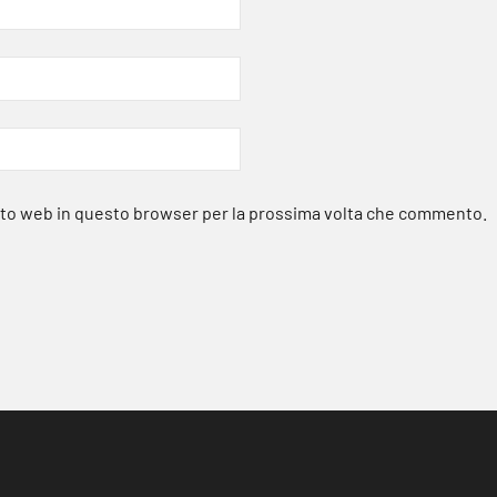
sito web in questo browser per la prossima volta che commento.