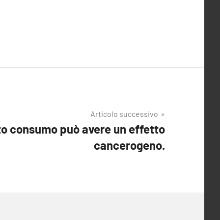
Articolo successivo
to consumo può avere un effetto
cancerogeno.