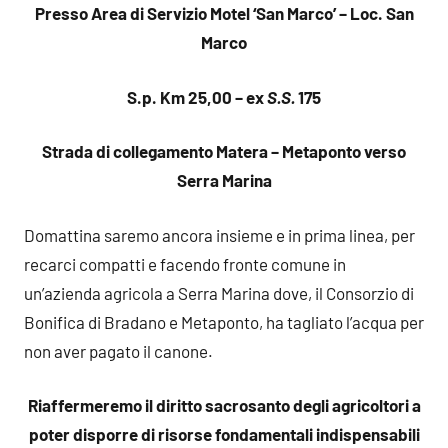
Presso Area di Servizio Motel ‘San Marco’ – Loc. San
Marco
S.p. Km 25,00 – ex
S.S.
175
Strada di collegamento Matera – Metaponto verso
Serra Marina
Domattina saremo ancora insieme e in prima linea, per
recarci compatti e facendo fronte comune in
un’azienda agricola a Serra Marina dove, il Consorzio di
Bonifica di Bradano e Metaponto, ha tagliato l’acqua per
non aver pagato il canone.
Riaffermeremo il diritto sacrosanto degli agricoltori a
poter disporre di risorse fondamentali indispensabili