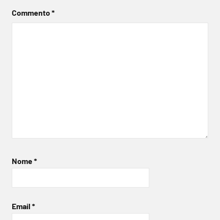
Commento
*
Nome
*
Email
*