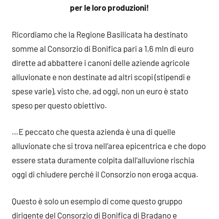
per le loro produzioni!
Ricordiamo che la Regione Basilicata ha destinato
somme al Consorzio di Bonifica pari a 1,6 mln di euro
dirette ad abbattere i canoni delle aziende agricole
alluvionate e non destinate ad altri scopi (stipendi e
spese varie), visto che, ad oggi, non un euro è stato
speso per questo obiettivo.
…E peccato che questa azienda è una di quelle
alluvionate che si trova nell’area epicentrica e che dopo
essere stata duramente colpita dall’alluvione rischia
oggi di chiudere perché il Consorzio non eroga acqua.
Questo è solo un esempio di come questo gruppo
dirigente del Consorzio di Bonifica di Bradano e