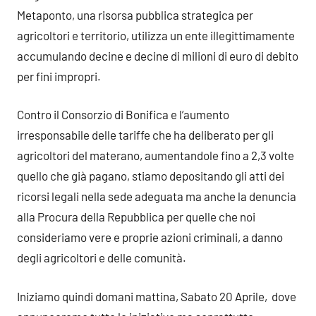
Metaponto, una risorsa pubblica strategica per
agricoltori e territorio, utilizza un ente illegittimamente
accumulando decine e decine di milioni di euro di debito
per fini impropri.
Contro il Consorzio di Bonifica e l’aumento
irresponsabile delle tariffe che ha deliberato per gli
agricoltori del materano, aumentandole fino a 2,3 volte
quello che già pagano, stiamo depositando gli atti dei
ricorsi legali nella sede adeguata ma anche la denuncia
alla Procura della Repubblica per quelle che noi
consideriamo vere e proprie azioni criminali, a danno
degli agricoltori e delle comunità.
Iniziamo quindi domani mattina, Sabato 20 Aprile, dove