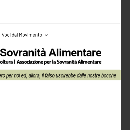
Voci dal Movimento