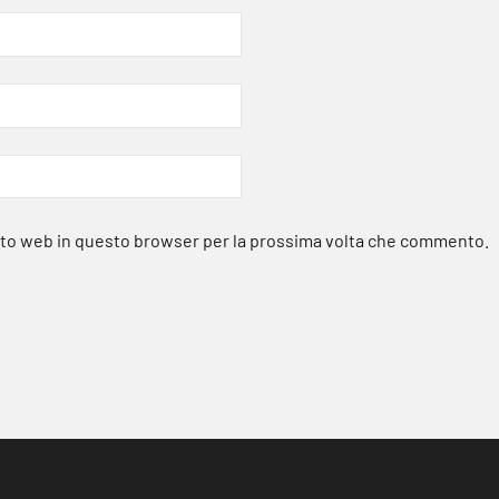
sito web in questo browser per la prossima volta che commento.