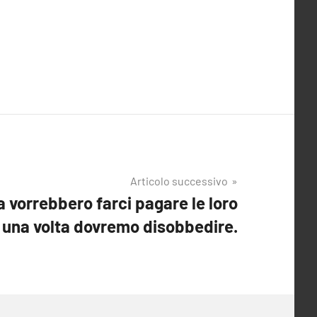
Articolo successivo
 vorrebbero farci pagare le loro
una volta dovremo disobbedire.