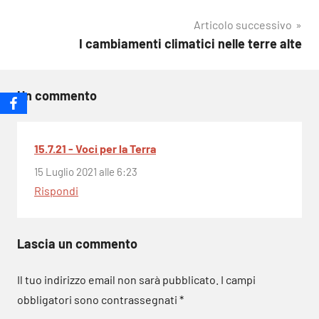
Articolo successivo
I cambiamenti climatici nelle terre alte
Un commento
15.7.21 - Voci per la Terra
15 Luglio 2021 alle 6:23
Rispondi
Lascia un commento
Il tuo indirizzo email non sarà pubblicato.
I campi
obbligatori sono contrassegnati
*