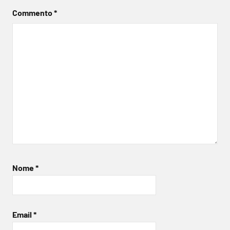
Commento
*
Nome
*
Email
*