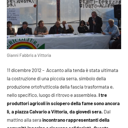
Gianni Fabbris a Vittoria
11 dicembre 2012 –
Accanto alla tenda è stata ultimata
la costruzione di una piccola serra, simbolo della
produzione ortofrutticola della fascia trasformata e,
nello specifico, luogo di ritrovo e assemblea.
I tre
produttori agricoli in sciopero della fame sono ancora
lì, a piazza Calvario a Vittoria, da giovedì sera.
Dal
mattino alla sera
incontrano rappresentanti della