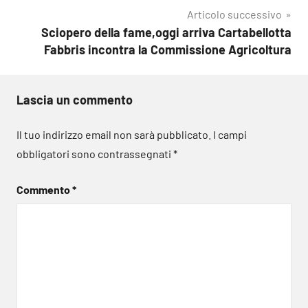
Articolo successivo
Sciopero della fame,oggi arriva Cartabellotta
Fabbris incontra la Commissione Agricoltura
Lascia un commento
Il tuo indirizzo email non sarà pubblicato.
I campi
obbligatori sono contrassegnati
*
Commento
*