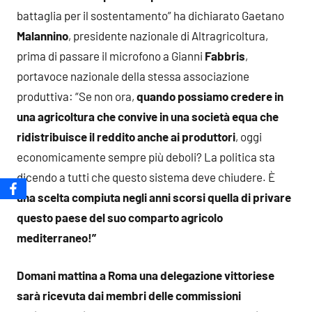
battaglia per il sostentamento” ha dichiarato Gaetano
Malannino
, presidente nazionale di Altragricoltura,
prima di passare il microfono a Gianni
Fabbris
,
portavoce nazionale della stessa associazione
produttiva: “Se non ora,
quando possiamo credere in
una agricoltura che convive in una società equa che
ridistribuisce il reddito anche ai produttori
, oggi
economicamente sempre più deboli? La politica sta
dicendo a tutti che questo sistema deve chiudere. È
una scelta compiuta negli anni scorsi quella di privare
questo paese del suo comparto agricolo
mediterraneo!”
Domani mattina a Roma una delegazione vittoriese
sarà ricevuta dai membri delle commissioni