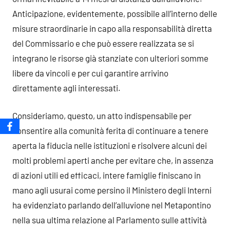
Anticipazione, evidentemente, possibile all’interno delle
misure straordinarie in capo alla responsabilità diretta
del Commissario e che può essere realizzata se si
integrano le risorse già stanziate con ulteriori somme
libere da vincoli e per cui garantire arrivino
direttamente agli interessati.
Consideriamo, questo, un atto indispensabile per
consentire alla comunità ferita di continuare a tenere
aperta la fiducia nelle istituzioni e risolvere alcuni dei
molti problemi aperti anche per evitare che, in assenza
di azioni utili ed efficaci, intere famiglie finiscano in
mano agli usurai come persino il Ministero degli Interni
ha evidenziato parlando dell’alluvione nel Metapontino
nella sua ultima relazione al Parlamento sulle attività