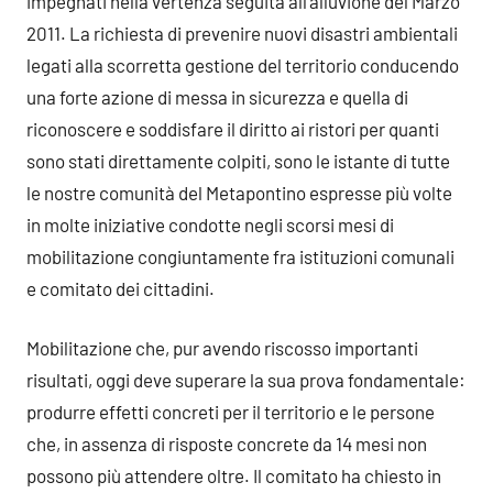
impegnati nella vertenza seguita all’alluvione del Marzo
2011. La richiesta di prevenire nuovi disastri ambientali
legati alla scorretta gestione del territorio conducendo
una forte azione di messa in sicurezza e quella di
riconoscere e soddisfare il diritto ai ristori per quanti
sono stati direttamente colpiti, sono le istante di tutte
le nostre comunità del Metapontino espresse più volte
in molte iniziative condotte negli scorsi mesi di
mobilitazione congiuntamente fra istituzioni comunali
e comitato dei cittadini.
Mobilitazione che, pur avendo riscosso importanti
risultati, oggi deve superare la sua prova fondamentale:
produrre effetti concreti per il territorio e le persone
che, in assenza di risposte concrete da 14 mesi non
possono più attendere oltre. Il comitato ha chiesto in