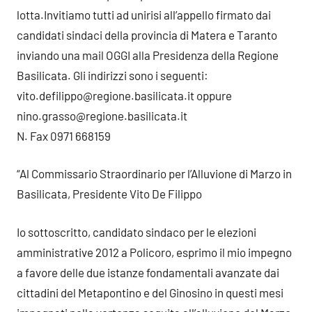
lotta.
Invitiamo tutti ad unirisi all’appello firmato dai
candidati sindaci della provincia di Matera e Taranto
inviando una mail OGGI alla Presidenza della Regione
Basilicata. Gli indirizzi sono i seguenti:
vito.defilippo@regione.basilicata.it oppure
nino.grasso@regione.basilicata.it
N. Fax 0971 668159
“Al Commissario Straordinario per l’Alluvione di Marzo in
Basilicata, Presidente Vito De Filippo
Io sottoscritto, candidato sindaco per le elezioni
amministrative 2012 a Policoro, esprimo il mio impegno
a favore delle due istanze fondamentali avanzate dai
cittadini del Metapontino e del Ginosino in questi mesi