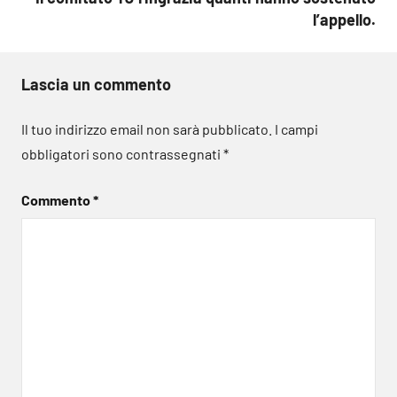
l’appello.
Lascia un commento
Il tuo indirizzo email non sarà pubblicato.
I campi
obbligatori sono contrassegnati
*
Commento
*