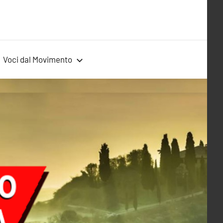
Voci dal Movimento