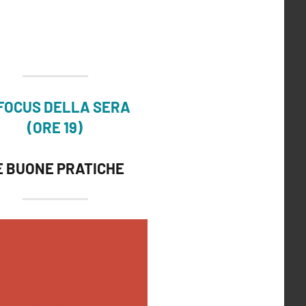
 FOCUS DELLA SERA
(ORE 19)
E BUONE PRATICHE
BOLLETTINO DELLA
MARCIA 2021
QUARANTUNESIMO