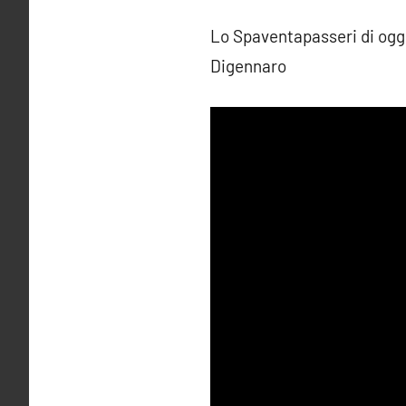
Lo Spaventapasseri di ogg
Digennaro