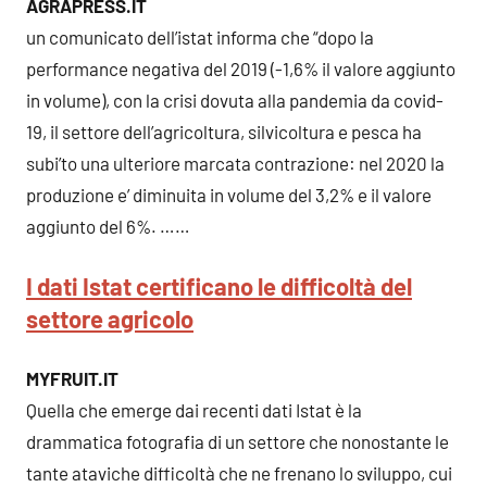
AGRAPRESS.IT
un comunicato dell’istat informa che “dopo la
performance negativa del 2019 (-1,6% il valore aggiunto
in volume), con la crisi dovuta alla pandemia da covid-
19, il settore dell’agricoltura, silvicoltura e pesca ha
subi’to una ulteriore marcata contrazione: nel 2020 la
produzione e’ diminuita in volume del 3,2% e il valore
aggiunto del 6%. ……
I dati Istat certificano le difficoltà del
settore agricolo
MYFRUIT.IT
Quella che emerge dai recenti dati Istat è la
drammatica fotografia di un settore che nonostante le
tante ataviche difficoltà che ne frenano lo sviluppo, cui