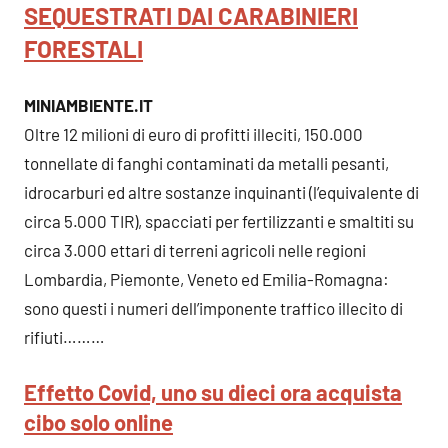
SEQUESTRATI DAI CARABINIERI
FORESTALI
MINIAMBIENTE.IT
Oltre 12 milioni di euro di profitti illeciti, 150.000
tonnellate di fanghi contaminati da metalli pesanti,
idrocarburi ed altre sostanze inquinanti (l’equivalente di
circa 5.000 TIR), spacciati per fertilizzanti e smaltiti su
circa 3.000 ettari di terreni agricoli nelle regioni
Lombardia, Piemonte, Veneto ed Emilia-Romagna:
sono questi i numeri dell’imponente traffico illecito di
rifiuti………
Effetto Covid, uno su dieci ora acquista
cibo solo online