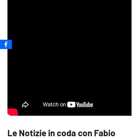
Le Notizie in coda con Fabio