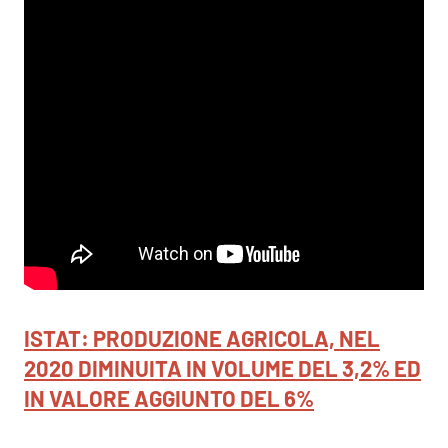
ISTAT: PRODUZIONE AGRICOLA, NEL
2020 DIMINUITA IN VOLUME DEL 3,2% ED
IN VALORE AGGIUNTO DEL 6%