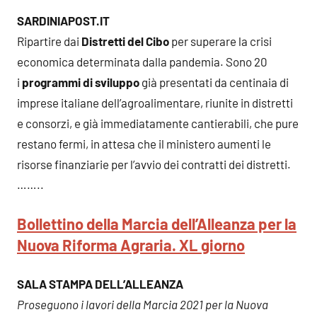
SARDINIAPOST.IT
Ripartire dai
Distretti del Cibo
per superare la crisi
economica determinata dalla pandemia. Sono 20
i
programmi di sviluppo
già presentati da centinaia di
imprese italiane dell’agroalimentare, riunite in distretti
e consorzi, e già immediatamente cantierabili, che pure
restano fermi, in attesa che il ministero aumenti le
risorse finanziarie per l’avvio dei contratti dei distretti.
……..
Bollettino della Marcia dell’Alleanza per la
Nuova Riforma Agraria. XL giorno
SALA STAMPA DELL’ALLEANZA
Proseguono i lavori della Marcia 2021 per la Nuova