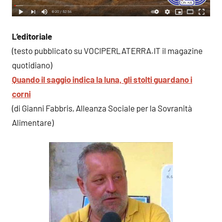
L’editoriale
(testo pubblicato su VOCIPERLATERRA.IT il magazine
quotidiano)
Quando il saggio indica la luna, gli stolti guardano i
corni
(di Gianni Fabbris, Alleanza Sociale per la Sovranità
Alimentare)