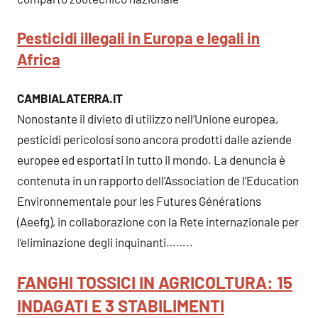
Pesticidi illegali in Europa e legali in
Africa
CAMBIALATERRA.IT
Nonostante il divieto di utilizzo nell’Unione europea,
pesticidi pericolosi sono ancora prodotti dalle aziende
europee ed esportati in tutto il mondo. La denuncia è
contenuta in un rapporto dell’Association de l’Education
Environnementale pour les Futures Générations
(Aeefg), in collaborazione con la Rete internazionale per
l’eliminazione degli inquinanti……..
FANGHI TOSSICI IN AGRICOLTURA: 15
INDAGATI E 3 STABILIMENTI