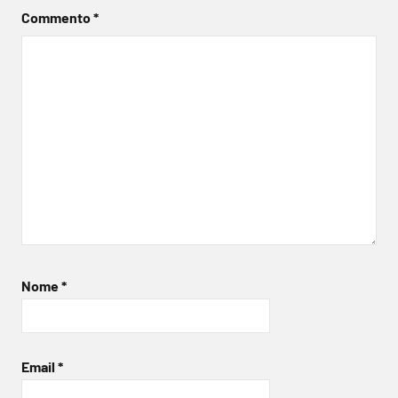
Commento
*
Nome
*
Email
*