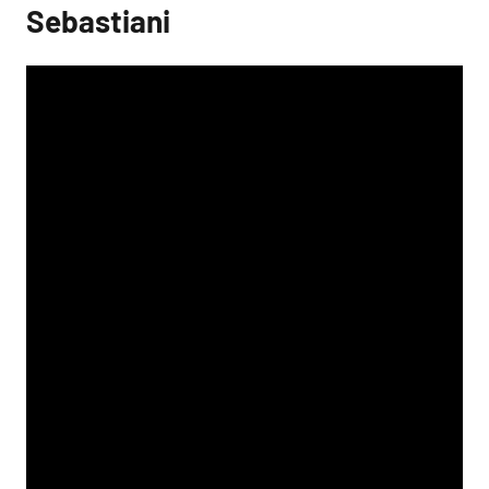
Sebastiani