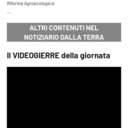
Riforma Agroecologica.
…
ALTRI CONTENUTI NEL
NOTIZIARIO DALLA TERRA
Il VIDEOGIERRE della giornata