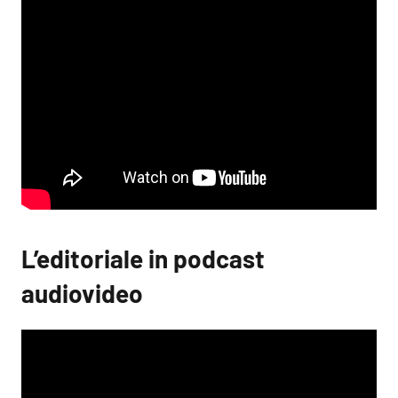
L’editoriale in podcast
audiovideo