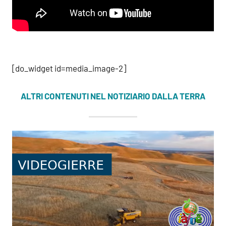
[do_widget id=media_image-2]
ALTRI CONTENUTI NEL NOTIZIARIO DALLA TERRA