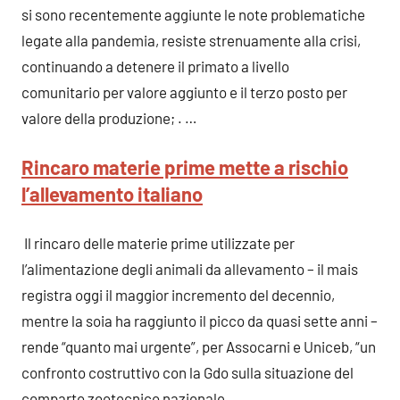
si sono recentemente aggiunte le note problematiche
legate alla pandemia, resiste strenuamente alla crisi,
continuando a detenere il primato a livello
comunitario per valore aggiunto e il terzo posto per
valore della produzione; . …
Rincaro materie prime mette a rischio
l’allevamento italiano
Il rincaro delle materie prime utilizzate per
l’alimentazione degli animali da allevamento – il mais
registra oggi il maggior incremento del decennio,
mentre la soia ha raggiunto il picco da quasi sette anni –
rende “quanto mai urgente”, per Assocarni e Uniceb, “un
confronto costruttivo con la Gdo sulla situazione del
comparto zootecnico nazionale