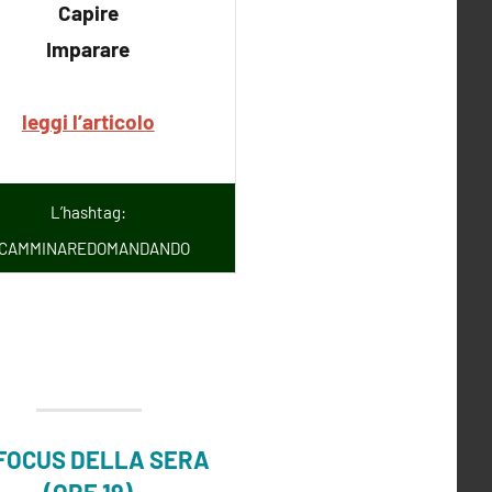
Capire
Imparare
leggi l’articolo
L’hashtag:
CAMMINAREDOMANDANDO
 FOCUS DELLA SERA