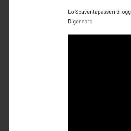
Lo Spaventapasseri di ogg
Digennaro