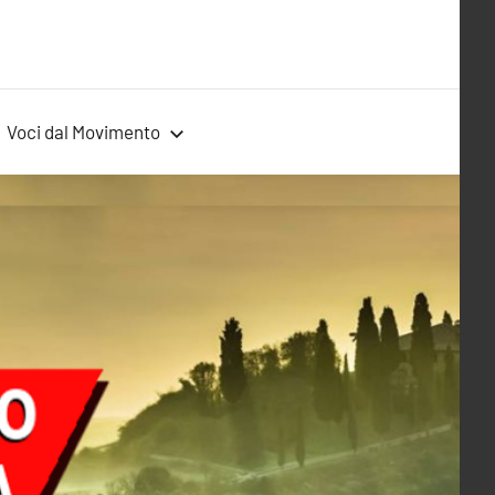
Voci dal Movimento