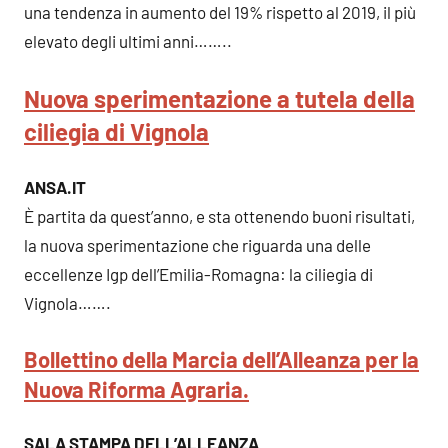
una tendenza in aumento del 19% rispetto al 2019, il più
elevato degli ultimi anni……..
Nuova sperimentazione a tutela della
ciliegia di Vignola
ANSA.IT
È partita da quest’anno, e sta ottenendo buoni risultati,
la nuova sperimentazione che riguarda una delle
eccellenze Igp dell’Emilia-Romagna: la ciliegia di
Vignola…….
Bollettino della Marcia dell’Alleanza per la
Nuova Riforma Agraria.
SALA STAMPA DELL’ALLEANZA