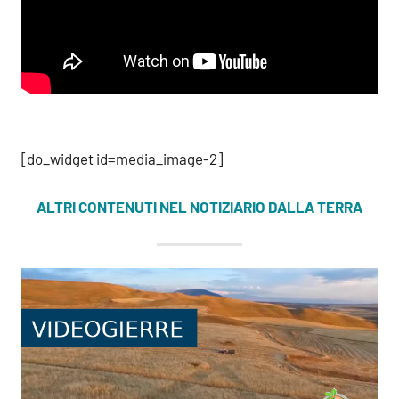
[do_widget id=media_image-2]
ALTRI CONTENUTI NEL NOTIZIARIO DALLA TERRA