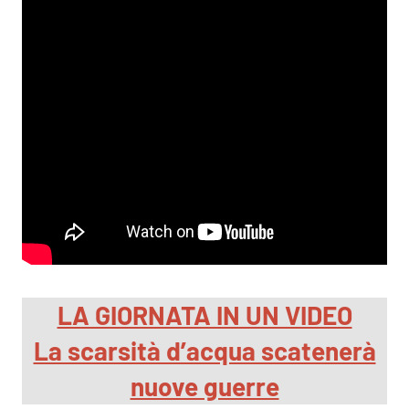
LA GIORNATA IN UN VIDEO
La scarsità d’acqua scatenerà
nuove guerre