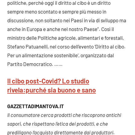
politiche, perché oggi il diritto al cibo è un diritto
sempre meno scontato e sempre più messo in
discussione, non soltanto nei Paesi in via di sviluppo ma
anche in Europa e anche nel nostro Paese”. Così il
ministro delle Politiche agricole, alimentari e forestali,
Stefano Patuanelli, nel corso dell’evento ‘Diritto al cibo.
Per un alimentazione sostenibile’, organizzato dal
Partito Democratico. ……
Il cibo post-Covid? Lo studio
rivela:purché sia buono e sano
GAZZETTADIMANTOVA.IT
Il consumatore cerca prodotti che riscoprono antichi
sapori, che rispettano l’etica dei prodotti, e che
prediligono l’acquisto direttamente dai produttori.