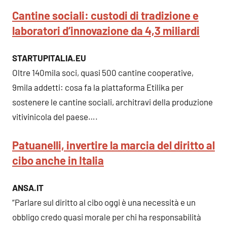
Cantine sociali: custodi di tradizione e
laboratori d’innovazione da 4,3 miliardi
STARTUPITALIA.EU
Oltre 140mila soci, quasi 500 cantine cooperative,
9mila addetti: cosa fa la piattaforma Etilika per
sostenere le cantine sociali, architravi della produzione
vitivinicola del paese….
Patuanelli, invertire la marcia del diritto al
cibo anche in Italia
ANSA.IT
“Parlare sul diritto al cibo oggi è una necessità e un
obbligo credo quasi morale per chi ha responsabilità