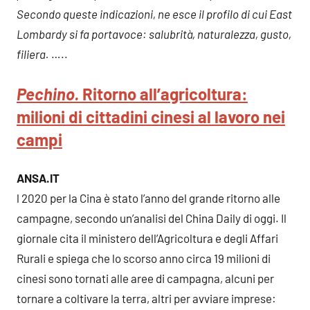
Secondo queste indicazioni, ne esce il profilo di cui East
Lombardy si fa portavoce: salubrità, naturalezza, gusto,
filiera.
…..
Pechino.
Ritorno all’agricoltura:
milioni di cittadini cinesi al lavoro nei
campi
ANSA.IT
l 2020 per la Cina è stato l’anno del grande ritorno alle
campagne, secondo un’analisi del China Daily di oggi. Il
giornale cita il ministero dell’Agricoltura e degli Affari
Rurali e spiega che lo scorso anno circa 19 milioni di
cinesi sono tornati alle aree di campagna, alcuni per
tornare a coltivare la terra, altri per avviare imprese: