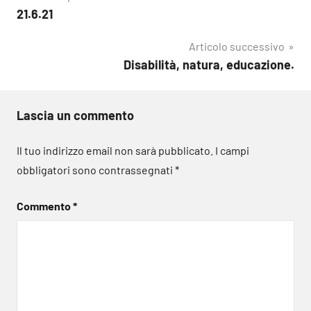
21.6.21
articoli
Articolo successivo
Disabilità, natura, educazione.
Lascia un commento
Il tuo indirizzo email non sarà pubblicato.
I campi
obbligatori sono contrassegnati
*
Commento
*