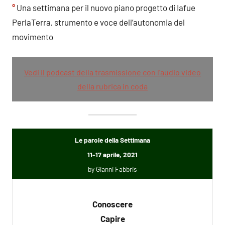
°
Una settimana per il nuovo piano progetto di Iafue
PerlaTerra, strumento e voce dell’autonomia del
movimento
Vedi il podcast della trasmissione con l’audio video
della rubrica in coda
Le parole della Settimana
11-17 aprile, 2021
by Gianni Fabbris
Conoscere
Capire