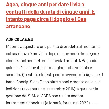
Agea, cinque anni per dare il via a
contratti della durata di cinque anni. E
intanto paga circa il doppio e i Caa
arrancano
AGRICOLAE.EU
E’ come acquistare una partita di prodotti alimentari la
cui scadenza è prevista dopo cinque anni e impiegare
cinque anni per mettere in tavola i prodotti. Pagando
quindi più del dovuto per mangiare roba vecchia e
scaduta. Questo in sintesi quanto avvenuto in Agea per i
bandi Consip-Sian. Dopo oltre 4 anni e mezzo dalla sua
indizione (avvenuta nel settembre 2016) la gara per la
gestione del SIAN di AGEA non risulta ancora
interamente conclusa (e lo sarà, forse, nel 2022). …….