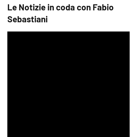
Le Notizie in coda con Fabio
Sebastiani