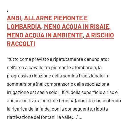
,
ANBI, ALLARME PIEMONTE E
LOMBARDIA, MENO ACQUA IN RISAIE,
MENO ACQUA IN AMBIENTE, A RISCHIO
RACCOLTI
“tutto come previsto e ripetutamente denunciato:
nell’area a cavallo tra piemonte e lombardia, la
progressiva riduzione della semina tradizionale in
sommersione (nel comprensorio dell’associazione
irrigazione est sesia solo il 15% della superficie a riso e’
ancora coltivata con tale tecnica), non sta consentendo
la ricarica della falda, con la conseguente, ridotta
riattivazione dei fontanili a valle;…”…