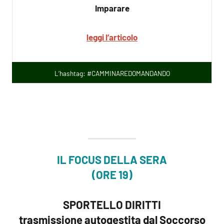
Imparare
leggi l’articolo
L’hashtag: #CAMMINAREDOMANDANDO
IL FOCUS DELLA SERA
(ORE 19)
SPORTELLO DIRITTI
trasmissione autogestita dal Soccorso