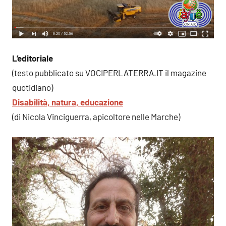
L’editoriale
(testo pubblicato su VOCIPERLATERRA.IT il magazine
quotidiano)
Disabilità, natura, educazione
(di Nicola Vinciguerra, apicoltore nelle Marche)