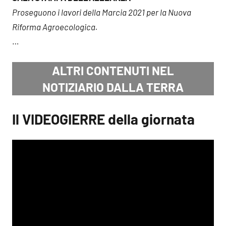
Proseguono i lavori della Marcia 2021 per la Nuova
Riforma Agroecologica.
…
ALTRI CONTENUTI NEL
NOTIZIARIO DALLA TERRA
Il VIDEOGIERRE della giornata