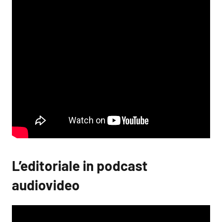
L’editoriale in podcast
audiovideo