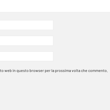
sito web in questo browser per la prossima volta che commento.