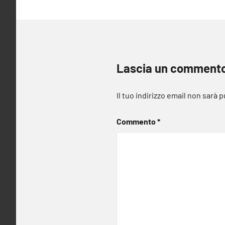
Lascia un comment
Il tuo indirizzo email non sarà 
Commento
*