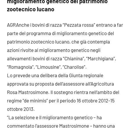
miglioramento genetico del patrimonio
zootecnico lucano
AGRAnche i bovini di razza “Pezzata rossa” entrano a far
parte del programma di miglioramento genetico del
patrimonio zootecnico lucano, che già contempla
azioni rivolte al miglioramento genetico negli
allevamenti bovini di razza “Chianina”, “Marchigiana”,
“Romagnola”, “Limousine”, “Charolise”.
Lo prevede una delibera della Giunta regionale
approvata su proposta dell’assessore all’Agricoltura
Rosa Mastrosimone. Il sostegno rientra nell’ambito del
regime “de minimis” per il periodo 16 ottobre 2012-15
ottobre 2013.
“La selezione e il miglioramento genetico – ha
commentato l’assessore Mastrosimone – hanno una