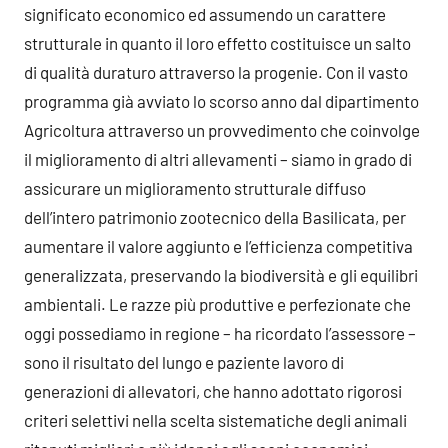
significato economico ed assumendo un carattere
strutturale in quanto il loro effetto costituisce un salto
di qualità duraturo attraverso la progenie. Con il vasto
programma già avviato lo scorso anno dal dipartimento
Agricoltura attraverso un provvedimento che coinvolge
il miglioramento di altri allevamenti – siamo in grado di
assicurare un miglioramento strutturale diffuso
dell’intero patrimonio zootecnico della Basilicata, per
aumentare il valore aggiunto e l’efficienza competitiva
generalizzata, preservando la biodiversità e gli equilibri
ambientali. Le razze più produttive e perfezionate che
oggi possediamo in regione – ha ricordato l’assessore –
sono il risultato del lungo e paziente lavoro di
generazioni di allevatori, che hanno adottato rigorosi
criteri selettivi nella scelta sistematiche degli animali