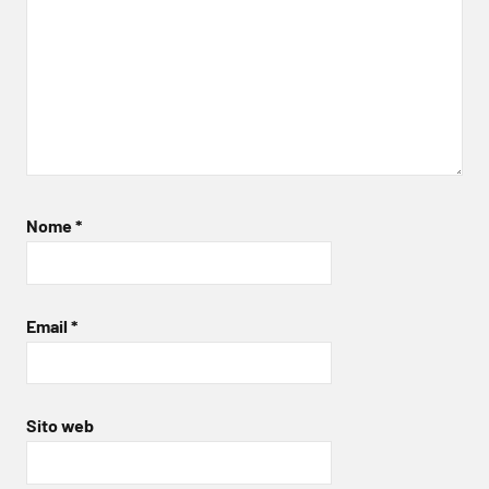
Nome
*
Email
*
Sito web