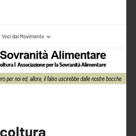
Voci dal Movimento
icoltura