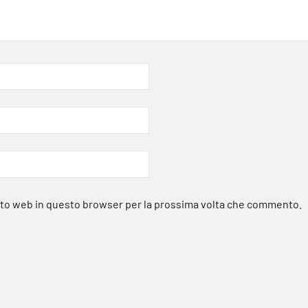
sito web in questo browser per la prossima volta che commento.