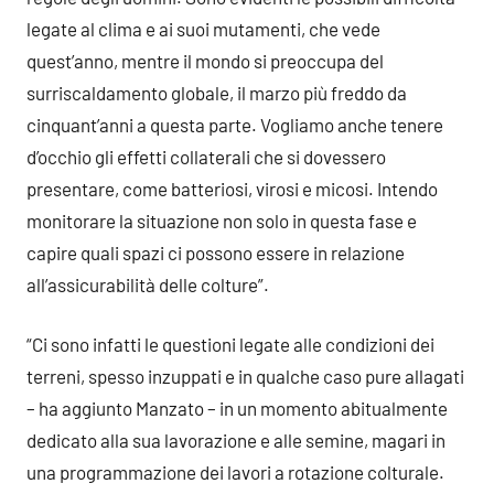
legate al clima e ai suoi mutamenti, che vede
quest’anno, mentre il mondo si preoccupa del
surriscaldamento globale, il marzo più freddo da
cinquant’anni a questa parte. Vogliamo anche tenere
d’occhio gli effetti collaterali che si dovessero
presentare, come batteriosi, virosi e micosi. Intendo
monitorare la situazione non solo in questa fase e
capire quali spazi ci possono essere in relazione
all’assicurabilità delle colture”.
“Ci sono infatti le questioni legate alle condizioni dei
terreni, spesso inzuppati e in qualche caso pure allagati
– ha aggiunto Manzato – in un momento abitualmente
dedicato alla sua lavorazione e alle semine, magari in
una programmazione dei lavori a rotazione colturale.