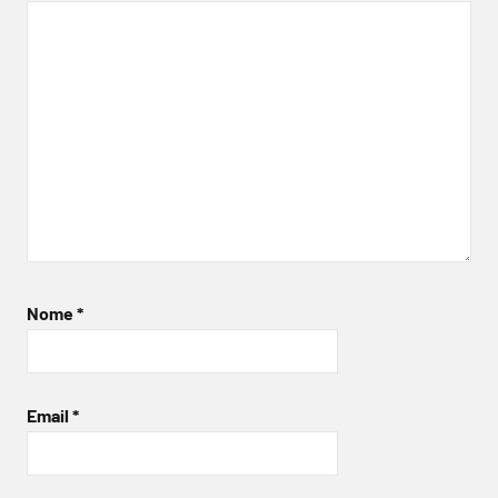
Nome
*
Email
*