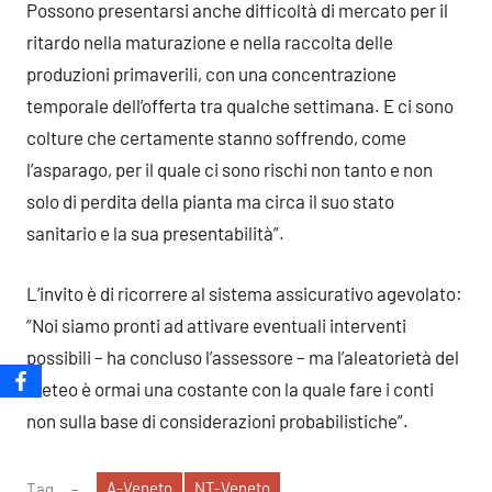
Possono presentarsi anche difficoltà di mercato per il
ritardo nella maturazione e nella raccolta delle
produzioni primaverili, con una concentrazione
temporale dell’offerta tra qualche settimana. E ci sono
colture che certamente stanno soffrendo, come
l’asparago, per il quale ci sono rischi non tanto e non
solo di perdita della pianta ma circa il suo stato
sanitario e la sua presentabilità”.
L’invito è di ricorrere al sistema assicurativo agevolato:
“Noi siamo pronti ad attivare eventuali interventi
possibili – ha concluso l’assessore – ma l’aleatorietà del
meteo è ormai una costante con la quale fare i conti
non sulla base di considerazioni probabilistiche”.
A-Veneto
NT-Veneto
Tag