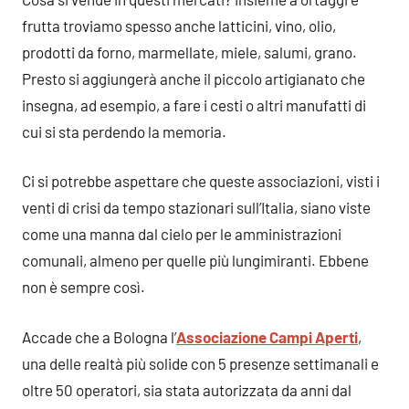
frutta troviamo spesso anche latticini, vino, olio,
prodotti da forno, marmellate, miele, salumi, grano.
Presto si aggiungerà anche il piccolo artigianato che
insegna, ad esempio, a fare i cesti o altri manufatti di
cui si sta perdendo la memoria.
Ci si potrebbe aspettare che queste associazioni, visti i
venti di crisi da tempo stazionari sull’Italia, siano viste
come una manna dal cielo per le amministrazioni
comunali, almeno per quelle più lungimiranti. Ebbene
non è sempre così.
Accade che a Bologna l’
Associazione Campi Aperti
,
una delle realtà più solide con 5 presenze settimanali e
oltre 50 operatori, sia stata autorizzata da anni dal