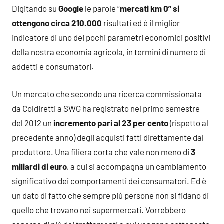
Digitando su
Google
le parole “
mercati km 0” si
ottengono circa 210.000
risultati ed è il miglior
indicatore di uno dei pochi parametri economici positivi
della nostra economia agricola, in termini di numero di
addetti e consumatori.
Un mercato che secondo una ricerca commissionata
da Coldiretti a SWG ha registrato nel primo semestre
del 2012 un
incremento pari al 23 per cento
(rispetto al
precedente anno) degli acquisti fatti direttamente dal
produttore. Una filiera corta che vale non meno di
3
miliardi di euro
, a cui si accompagna un cambiamento
significativo dei comportamenti dei consumatori.
Ed è
un dato di fatto che sempre più persone non si fidano di
quello che trovano nei supermercati. Vorrebbero