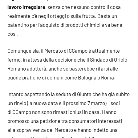
lavoro irregolare
, senza che nessuno controlli cosa
realmente c’è negli ortaggi o sulla frutta. Basta un
patentino per l’acquisto di prodotti chimici e va bene
così.
Comunque sia, il Mercato di CCampo è attualmente
fermo, in attesa della decisione che il Sindaco di Oriolo
Romano adotterà, anche se basterebbe rifarsi alle
buone pratiche di comuni come Bologna o Roma.
Intanto aspettando la seduta di Giunta che ha già subito
un rinvio (la nuova data è il prossimo 7 marzo), i soci
di CCampo non sono rimasti chiusi in casa. Hanno
promosso una petizione tra consumatori interessati
alla sopravivenza del Mercato e hanno indetto una