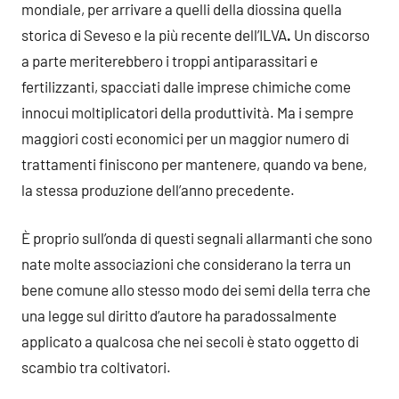
mondiale, per arrivare a quelli della diossina quella
storica di Seveso e la più recente dell’ILVA
.
Un discorso
a parte meriterebbero i troppi antiparassitari e
fertilizzanti, spacciati dalle imprese chimiche come
innocui moltiplicatori della produttività. Ma i sempre
maggiori costi economici per un maggior numero di
trattamenti finiscono per mantenere, quando va bene,
la stessa produzione dell’anno precedente.
È proprio sull’onda di questi segnali allarmanti che sono
nate molte associazioni che considerano la terra un
bene comune allo stesso modo dei semi della terra che
una legge sul diritto d’autore ha paradossalmente
applicato a qualcosa che nei secoli è stato oggetto di
scambio tra coltivatori.