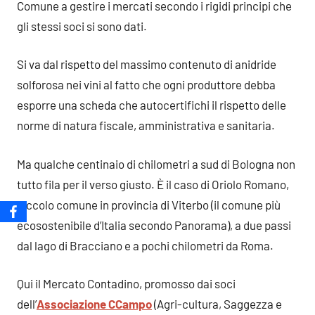
Comune a gestire i mercati secondo i rigidi principi che
gli stessi soci si sono dati.
Si va dal rispetto del massimo contenuto di anidride
solforosa nei vini al fatto che ogni produttore debba
esporre una scheda che autocertifichi il rispetto delle
norme di natura fiscale, amministrativa e sanitaria.
Ma qualche centinaio di chilometri a sud di Bologna non
tutto fila per il verso giusto. È il caso di Oriolo Romano,
piccolo comune in provincia di Viterbo (il comune più
ecosostenibile d’Italia secondo Panorama), a due passi
dal lago di Bracciano e a pochi chilometri da Roma.
Qui il Mercato Contadino, promosso dai soci
dell’
Associazione CCampo
(Agri-cultura, Saggezza e