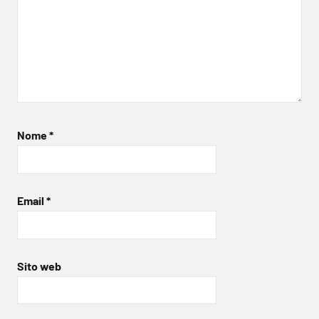
Nome
*
Email
*
Sito web