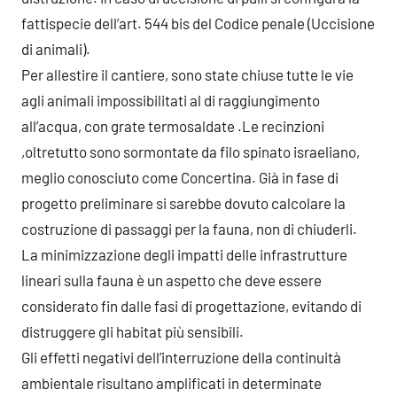
fattispecie dell’art. 544 bis del Codice penale (Uccisione
di animali).
Per allestire il cantiere, sono state chiuse tutte le vie
agli animali impossibilitati al di raggiungimento
all’acqua, con grate termosaldate .Le recinzioni
,oltretutto sono sormontate da filo spinato israeliano,
meglio conosciuto come Concertina. Già in fase di
progetto preliminare si sarebbe dovuto calcolare la
costruzione di passaggi per la fauna, non di chiuderli.
La minimizzazione degli impatti delle infrastrutture
lineari sulla fauna è un aspetto che deve essere
considerato fin dalle fasi di progettazione, evitando di
distruggere gli habitat più sensibili.
Gli effetti negativi dell’interruzione della continuità
ambientale risultano amplificati in determinate