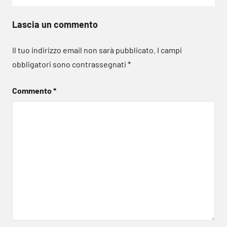
Lascia un commento
Il tuo indirizzo email non sarà pubblicato.
I campi
obbligatori sono contrassegnati
*
Commento
*