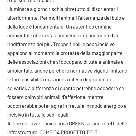
a cui sono sottoposti.
Illuminare a giorno rischia oltretutto di disorientarli
ulteriormente. Per molti animali l’alternanza del buio e
della luce è fondamentale. Un autentico crimine
ambientale che si sta compiendo impunemente tra
l’indifferenza dei più. Troppo flebili e poco incisive
appaiono al momento le proteste della maggior parte
delle associazioni che si occupano di tutela animale e
ambientale, anche perché le normative vigenti limitano
le loro possibilità di azione a difesa degli animali
selvatici, a differenza di quanto potrebbe accadere se
fossero coinvolti animali d’affezione, mentre
occorrerebbe poter agire in fretta e in modo energico e
incisivo in tutte le sedi legali.
Al fine dei lavori l’unica cosa GREEN saranno i tetti delle
infrastrutture, COME DA PROGETTO TELT