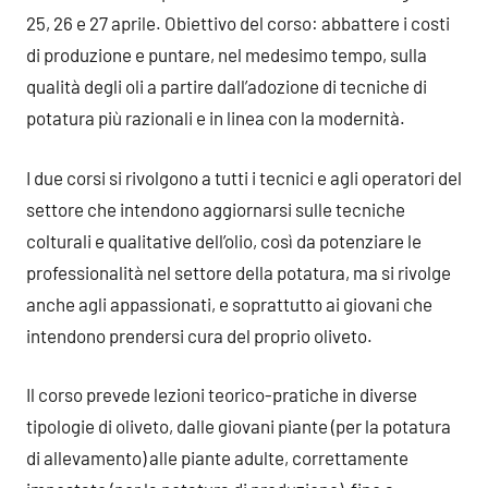
25, 26 e 27 aprile. Obiettivo del corso: abbattere i costi
di produzione e puntare, nel medesimo tempo, sulla
qualità degli oli a partire dall’adozione di tecniche di
potatura più razionali e in linea con la modernità.
I due corsi si rivolgono a tutti i tecnici e agli operatori del
settore che intendono aggiornarsi sulle tecniche
colturali e qualitative dell’olio, così da potenziare le
professionalità nel settore della potatura, ma si rivolge
anche agli appassionati, e soprattutto ai giovani che
intendono prendersi cura del proprio oliveto.
Il corso prevede lezioni teorico-pratiche in diverse
tipologie di oliveto, dalle giovani piante (per la potatura
di allevamento) alle piante adulte, correttamente