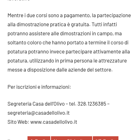
Mentre i due corsi sono a pagamento, la partecipazione
alla dimostrazione pratica è gratuita. Tutti infatti
potranno assistere alle dimostrazioni in campo, ma
soltanto coloro che hanno portato a termine il corso di
potatura potranno invece partecipare attivamente alla
potatura, utilizzando in prima persona le attrezzature
messe a disposizione dalle aziende del settore.
Per iscrizioni e informazioni:
Segreteria Casa dell’Olivo – tel. 328.1236385 –
segreteria@casadellolivo.it
Sito Web: www.casadellolivo.it