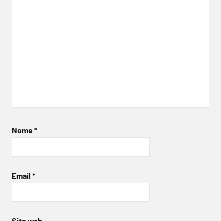
Nome
*
Email
*
Sito web