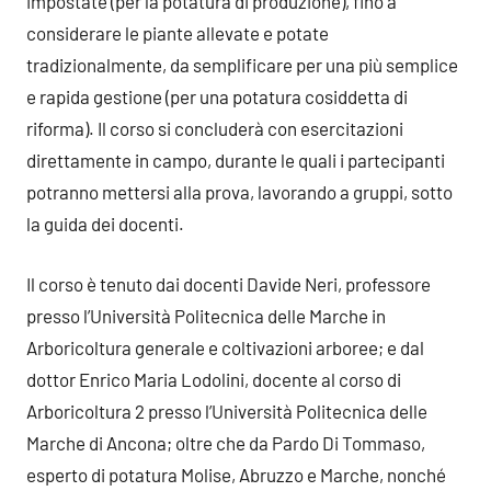
impostate (per la potatura di produzione), fino a
considerare le piante allevate e potate
tradizionalmente, da semplificare per una più semplice
e rapida gestione (per una potatura cosiddetta di
riforma). Il corso si concluderà con esercitazioni
direttamente in campo, durante le quali i partecipanti
potranno mettersi alla prova, lavorando a gruppi, sotto
la guida dei docenti.
Il corso è tenuto dai docenti Davide Neri, professore
presso l’Università Politecnica delle Marche in
Arboricoltura generale e coltivazioni arboree; e dal
dottor Enrico Maria Lodolini, docente al corso di
Arboricoltura 2 presso l’Università Politecnica delle
Marche di Ancona; oltre che da Pardo Di Tommaso,
esperto di potatura Molise, Abruzzo e Marche, nonché