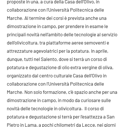
proposte in una, a cura della Casa dell’Olivo, in
collaborazione con l’Università Politecnica delle
Marche. Al termine dei corsi è prevista anche una
dimostrazione in campo, per prendere in esame le
principali novità nell’ambito delle tecnologie al servizio
dell’olivicoltura, tra piattaforme aeree semoventi e
attrezzature agevolatrici per la potatura. In aprile,
dunque, tutti nel Salento, dove si terrà un corso di
potatura e degustazione di olio extra vergine di oliva,
organizzato dal centro culturale Casa dell’Olivo in
collaborazione con l’Università Politecnica delle
Marche. Non solo formazione, c’è spazio anche per una
dimostrazione in campo, in modo da curiosare sulle
novità delle tecnologie in olivicoltura. Il corso di
potatura e degustazione si terrà per l’esattezza a San
Pietro in Lama, a pochi chilometri da Lecce, nei giorni