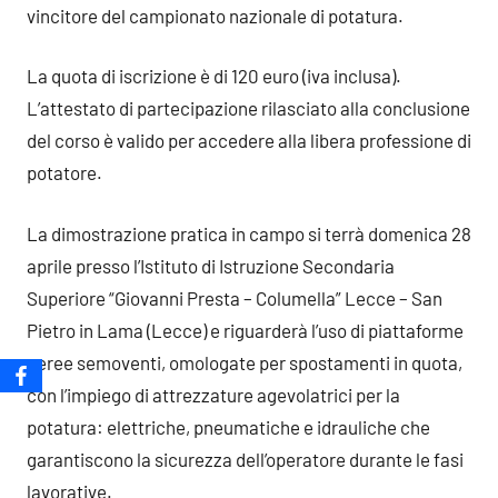
vincitore del campionato nazionale di potatura.
La quota di iscrizione è di 120 euro (iva inclusa).
L’attestato di partecipazione rilasciato alla conclusione
del corso è valido per accedere alla libera professione di
potatore.
La dimostrazione pratica in campo si terrà domenica 28
aprile presso l’Istituto di Istruzione Secondaria
Superiore “Giovanni Presta – Columella” Lecce – San
Pietro in Lama (Lecce) e riguarderà l’uso di piattaforme
aeree semoventi, omologate per spostamenti in quota,
con l’impiego di attrezzature agevolatrici per la
potatura: elettriche, pneumatiche e idrauliche che
garantiscono la sicurezza dell’operatore durante le fasi
lavorative.