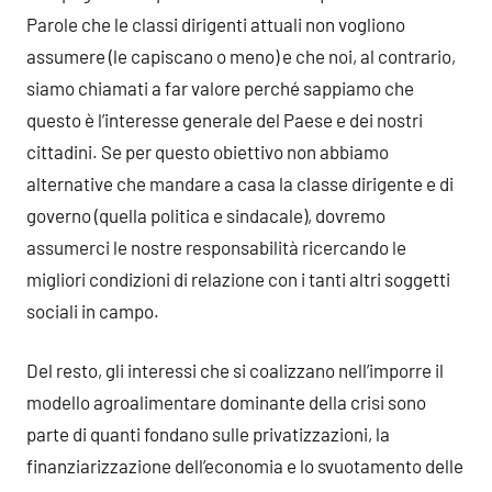
Parole che le classi dirigenti attuali non vogliono
assumere (le capiscano o meno) e che noi, al contrario,
siamo chiamati a far valore perché sappiamo che
questo è l’interesse generale del Paese e dei nostri
cittadini. Se per questo obiettivo non abbiamo
alternative che mandare a casa la classe dirigente e di
governo (quella politica e sindacale), dovremo
assumerci le nostre responsabilità ricercando le
migliori condizioni di relazione con i tanti altri soggetti
sociali in campo.
Del resto, gli interessi che si coalizzano nell’imporre il
modello agroalimentare dominante della crisi sono
parte di quanti fondano sulle privatizzazioni, la
finanziarizzazione dell’economia e lo svuotamento delle