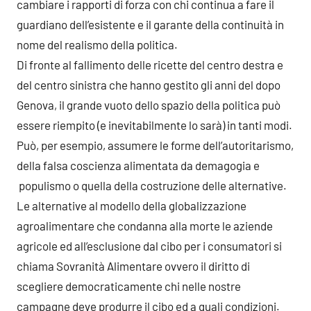
cambiare i rapporti di forza con chi continua a fare il
guardiano dell’esistente e il garante della continuità in
nome del realismo della politica.
Di fronte al fallimento delle ricette del centro destra e
del centro sinistra che hanno gestito gli anni del dopo
Genova, il grande vuoto dello spazio della politica può
essere riempito (e inevitabilmente lo sarà) in tanti modi.
Può, per esempio, assumere le forme dell’autoritarismo,
della falsa coscienza alimentata da demagogia e
populismo o quella della costruzione delle alternative.
Le alternative al modello della globalizzazione
agroalimentare che condanna alla morte le aziende
agricole ed all’esclusione dal cibo per i consumatori si
chiama Sovranità Alimentare ovvero il diritto di
scegliere democraticamente chi nelle nostre
campagne deve produrre il cibo ed a quali condizioni.