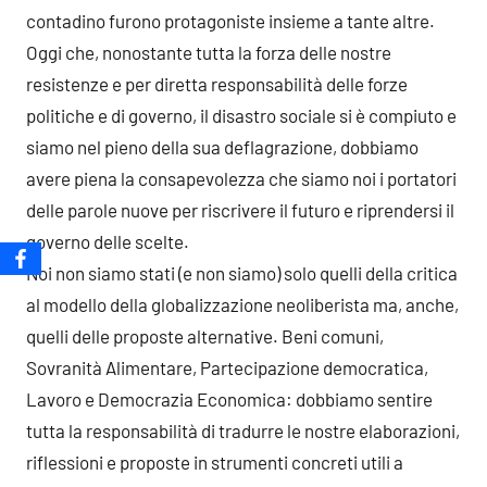
contadino furono protagoniste insieme a tante altre.
Oggi che, nonostante tutta la forza delle nostre
resistenze e per diretta responsabilità delle forze
politiche e di governo, il disastro sociale si è compiuto e
siamo nel pieno della sua deflagrazione, dobbiamo
avere piena la consapevolezza che siamo noi i portatori
delle parole nuove per riscrivere il futuro e riprendersi il
governo delle scelte.
Noi non siamo stati (e non siamo) solo quelli della critica
al modello della globalizzazione neoliberista ma, anche,
quelli delle proposte alternative. Beni comuni,
Sovranità Alimentare, Partecipazione democratica,
Lavoro e Democrazia Economica: dobbiamo sentire
tutta la responsabilità di tradurre le nostre elaborazioni,
riflessioni e proposte in strumenti concreti utili a