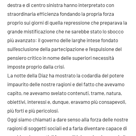
destra e di centro sinistra hanno interpretato con
straordinaria efficienza fondando la propria forza
proprio sui giorni di quella repressione che preparava la
grande mistificazione che ne sarebbe stato lo sbocco
più avanzato: il governo delle larghe intese fondato
sull’esclusione della partecipazione e l’espulsione del
pensiero critico in nome delle superiori necessità
imposte proprio dalla crisi.
La notte della Diaz ha mostrato la codardia del potere
impaurito delle nostre ragioni e del fatto che avevamo
capito, ne avevamo svelato contenuti, trame, natura,
obiettivi, interessi e, dunque, eravamo più consapevoli,
più forti e più pericolosi.
Oggi siamo chiamati a dare senso alla forza delle nostre
ragioni di soggetti sociali ed a farla diventare capace di