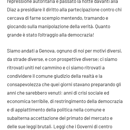
repressione autoritaria e passato la notte davanti alla
Diaz a presidiare il diritto alla partecipazione contro chi
cercava di farne scempio mentendo, tramando e
giocando sulla manipolazione della verità. Quanto
grande è stato l’oltraggio alla democrazia!
Siamo andati a Genova, ognuno di noi per motivi diversi,
da strade diverse, e con prospettive diverse; ci siamo
ritrovati uniti nel cammino e ci siamo ritrovati a
condividere il comune giudizio della realtà e la
consapevolezza che quei giorni stavano preparando gli
anni che sarebbero venuti: anni di crisi sociale ed
economica terribile, di restringimento della democrazia
e di appiattimento della politica nella comune e
subalterna accettazione del primato del mercato e
delle sue leggi brutali. Leggi che i Governi di centro