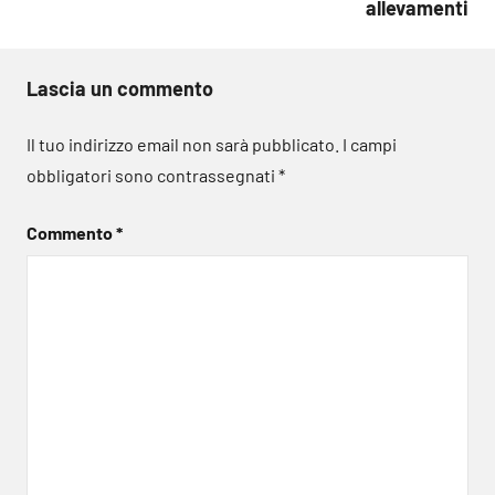
allevamenti
Lascia un commento
Il tuo indirizzo email non sarà pubblicato.
I campi
obbligatori sono contrassegnati
*
Commento
*