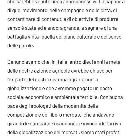
che sarebbe venuto negli anni successivi. La capacità
di quel movimento, nelle campagne e nelle città, di
contaminare di contenuti e di obiettivi e di produrre
senso è stata ed è ancora grande, a segnare di una
battaglia vinta: quella del piano culturale e del senso
delle parole.
Denunciavamo che, in Italia, entro dieci anni la metà
delle nostre aziende agricole avrebbe chiuso per
l’impatto del nostro sistema agrario con la
globalizzazione e che avremmo pagato un costo
sociale, economico e ambientale terribile. Con buona
pace degli apologeti della modernità della
competizione e del libero mercato che andavano
girando le campagne osannando e invocando l’arrivo
della globalizzazione dei mercati, siamo stati profeti