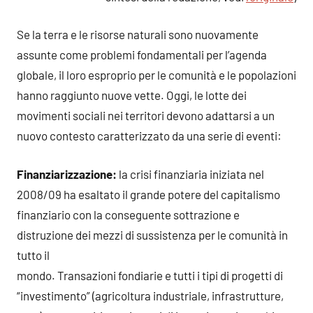
Se la terra e le risorse naturali sono nuovamente
assunte come problemi fondamentali per l’agenda
globale, il loro esproprio per le comunità e le popolazioni
hanno raggiunto nuove vette. Oggi, le lotte dei
movimenti sociali nei territori devono adattarsi a un
nuovo contesto caratterizzato da una serie di eventi:
Finanziarizzazione:
la crisi finanziaria iniziata nel
2008/09 ha esaltato il grande potere del capitalismo
finanziario con la conseguente sottrazione e
distruzione dei mezzi di sussistenza per le comunità in
tutto il
mondo. Transazioni fondiarie e tutti i tipi di progetti di
“investimento” (agricoltura industriale, infrastrutture,