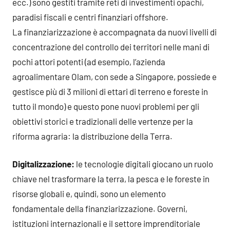
ecc.) sono gestiti tramite reti di investimenti opachi,
paradisi fiscali e centri finanziari offshore.
La finanziarizzazione è accompagnata da nuovi livelli di
concentrazione del controllo dei territori nelle mani di
pochi attori potenti (ad esempio, l’azienda
agroalimentare Olam, con sede a Singapore, possiede e
gestisce più di 3 milioni di ettari di terreno e foreste in
tutto il mondo) e questo pone nuovi problemi per gli
obiettivi storici e tradizionali delle vertenze per la
riforma agraria: la distribuzione della Terra.
Digitalizzazione:
le tecnologie digitali giocano un ruolo
chiave nel trasformare la terra, la pesca e le foreste in
risorse globali e, quindi, sono un elemento
fondamentale della finanziarizzazione. Governi,
istituzioni internazionali e il settore imprenditoriale