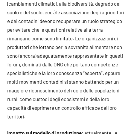
(cambiamenti climatici, alla biodiversità, degrado del
suolo e del suolo, ecc.) le associazione degli agricoltori
e dei contadini devono recuperare un ruolo strategico
per evitare che le questioni relative alla terra
rimangano come sono limitate. Le organizzazioni di
produttori che lottano per la sovranità alimentare non
sono (ancora) adeguatamente rappresentate in questi
forum, dominati dalle ONG che portano competenze
specialistiche e la loro conoscenza “esperta”; eppure
molti movimenti contadini si stanno battendo per un
maggiore riconoscimento del ruolo delle popolazioni
rurali come custodi degli ecosistemi e della loro
capacità di esprimere un controllo efficace dei loro
territori.
Impatto sul modello di produzione
: attualmente, le