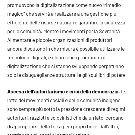
promuovono la digitalizzazione come nuovo “rimedio
magico” che servirà a realizzare a una gestione più
efficiente delle risorse naturali e garantire la sicurezza
per le comunità. Mentre i movimenti per la Sovranità
Alimentare e piccole organizzazioni di produttori
ancora discutono in che misura è possibile utilizzare le
tecnologie digitali, è chiaro che i programmi di
digitalizzazione che si stanno sviluppando perpetuano
solo le disuguaglianze strutturali e gli squilibri di potere
Ascesa dell’autoritarismo e crisi della democrazia
: le
lotte dei movimenti sociali e delle comunità indigene
sono sempre più sotto la pressione crescente di regimi
autoritari, razzisti e sciovinisti che da un lato, cercano
di appropriarsi della terra per i propri fini e, dall’altro,
restringono gli spazi di partecipazione.