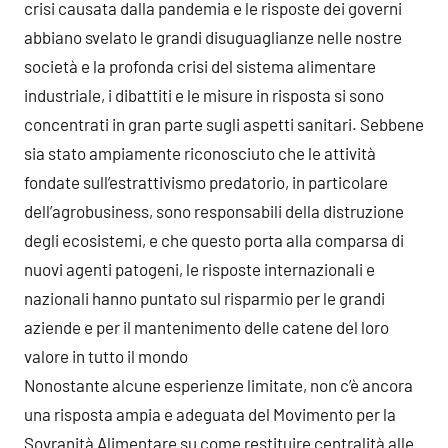
crisi causata dalla pandemia e le risposte dei governi
abbiano svelato le grandi disuguaglianze nelle nostre
società e la profonda crisi del sistema alimentare
industriale, i dibattiti e le misure in risposta si sono
concentrati in gran parte sugli aspetti sanitari. Sebbene
sia stato ampiamente riconosciuto che le attività
fondate sull’estrattivismo predatorio, in particolare
dell’agrobusiness, sono responsabili della distruzione
degli ecosistemi, e che questo porta alla comparsa di
nuovi agenti patogeni, le risposte internazionali e
nazionali hanno puntato sul risparmio per le grandi
aziende e per il mantenimento delle catene del loro
valore in tutto il mondo
Nonostante alcune esperienze limitate, non c’è ancora
una risposta ampia e adeguata del Movimento per la
Sovranità Alimentare su come restituire centralità alle