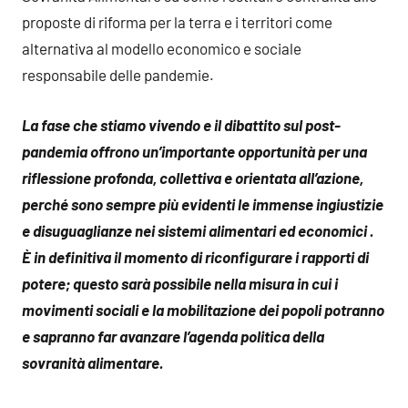
proposte di riforma per la terra e i territori come
alternativa al modello economico e sociale
responsabile delle pandemie.
La fase che stiamo vivendo e il dibattito sul post-
pandemia offrono un’importante opportunità per una
riflessione profonda, collettiva e orientata all’azione,
perché sono sempre più evidenti le immense ingiustizie
e disuguaglianze nei sistemi alimentari ed economici .
È in definitiva il momento di riconfigurare i rapporti di
potere; questo sarà possibile nella misura in cui i
movimenti sociali e la mobilitazione dei popoli potranno
e sapranno far avanzare l’agenda politica della
sovranità alimentare.