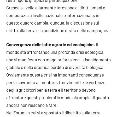
Cresce a livello allarmante l’erosione di diritti umani e
democrazia a livello nazionale e internazionale; in
questo quadro cambia, dunque, la discussione sul
diritto alla terra e la condizione di vita nelle campagne.
Convergenza delle lotte agrarie ed ecologiche
: il
mondo sta affrontando una profonda crisi ecologica
che si manifesta con maggior forza con il riscaldamento
globale e nella drastica perdita di diversità biologica.
Ovviamente questa crisi ha importanti conseguenze
per la sovranità alimentare. I movimenti e le vertenze
degli agricoltori per la terra e il territorio devono
affrontare questi problemi in modo più ampio di quanto
ancora non riescano a fare.
Nei Forum in cui si è spostato il dibattito sulla terra