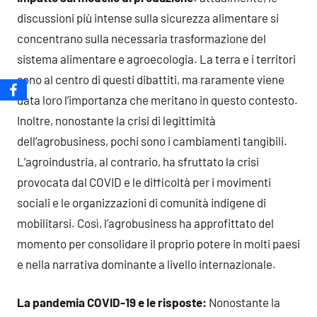
discussioni più intense sulla sicurezza alimentare si
concentrano sulla necessaria trasformazione del
sistema alimentare e agroecologia. La terra e i territori
sono al centro di questi dibattiti, ma raramente viene
data loro l’importanza che meritano in questo contesto.
Inoltre, nonostante la crisi di legittimità
dell’agrobusiness, pochi sono i cambiamenti tangibili.
L’agroindustria, al contrario, ha sfruttato la crisi
provocata dal COVID e le difficoltà per i movimenti
sociali e le organizzazioni di comunità indigene di
mobilitarsi. Così, l’agrobusiness ha approfittato del
momento per consolidare il proprio potere in molti paesi
e nella narrativa dominante a livello internazionale.
La pandemia COVID-19 e le risposte:
Nonostante la